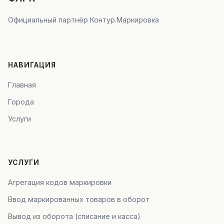
Официальный партнёр Контур.Маркировка
НАВИГАЦИЯ
Главная
Города
Услуги
УСЛУГИ
Агрегация кодов маркировки
Ввод маркированных товаров в оборот
Вывод из оборота (списание и касса)