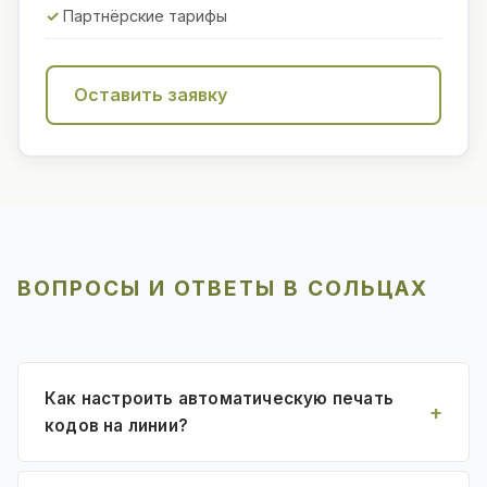
Партнёрские тарифы
Оставить заявку
ВОПРОСЫ И ОТВЕТЫ В СОЛЬЦАХ
Как настроить автоматическую печать
кодов на линии?