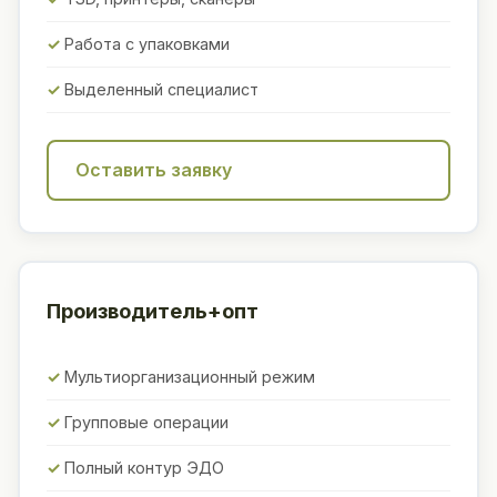
Работа с упаковками
Выделенный специалист
Оставить заявку
Производитель+опт
Мультиорганизационный режим
Групповые операции
Полный контур ЭДО