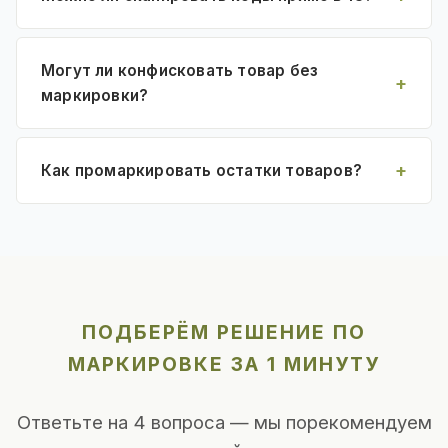
Могут ли конфисковать товар без
маркировки?
Как промаркировать остатки товаров?
ПОДБЕРЁМ РЕШЕНИЕ ПО
МАРКИРОВКЕ ЗА 1 МИНУТУ
Ответьте на 4 вопроса — мы порекомендуем