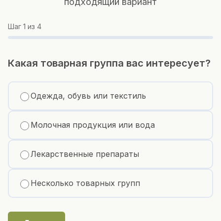
подходящий вариант
Шаг
1
из 4
Какая товарная группа вас интересует?
Одежда, обувь или текстиль
Молочная продукция или вода
Лекарственные препараты
Несколько товарных групп