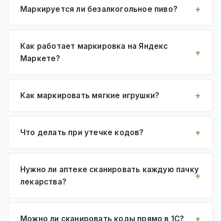
Маркируется ли безалкогольное пиво?
Как работает маркировка на Яндекс
Маркете?
Как маркировать мягкие игрушки?
Что делать при утечке кодов?
Нужно ли аптеке сканировать каждую пачку
лекарства?
Можно ли сканировать коды прямо в 1С?