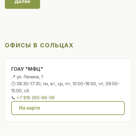
Далее
ОФИСЫ В СОЛЬЦАХ
ГОАУ "МФЦ"
📍 ул. Ленина, 1
🕒 08:30-17:30, пн, вт, ср, пт; 10:00-18:00, чт; 09:00-
15:00, сб
📞
+7 816 260-88-06
На карте