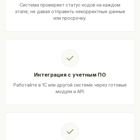
Система проверяет статус кодов на каждом
этапе, не давая отправить некорректные данные
или просрочку.
✓
Интеграция с учетным ПО
Работайте в 1С или другой системе через готовые
модули и API.
✓