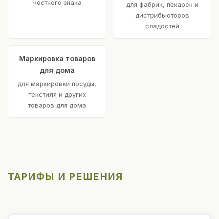
Честного знака
для фабрик, пекарен и
дистрибьюторов
сладостей
Маркировка товаров
для дома
для маркировки посуды,
текстиля и других
товаров для дома
ТАРИФЫ И РЕШЕНИЯ