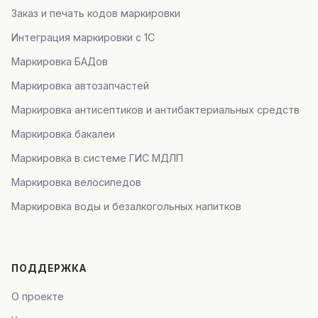
Заказ и печать кодов маркировки
Интеграция маркировки с 1С
Маркировка БАДов
Маркировка автозапчастей
Маркировка антисептиков и антибактериальных средств
Маркировка бакалеи
Маркировка в системе ГИС МДЛП
Маркировка велосипедов
Маркировка воды и безалкогольных напитков
ПОДДЕРЖКА
О проекте