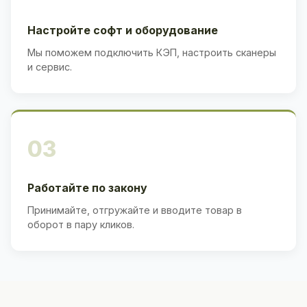
Настройте софт и оборудование
Мы поможем подключить КЭП, настроить сканеры
и сервис.
03
Работайте по закону
Принимайте, отгружайте и вводите товар в
оборот в пару кликов.