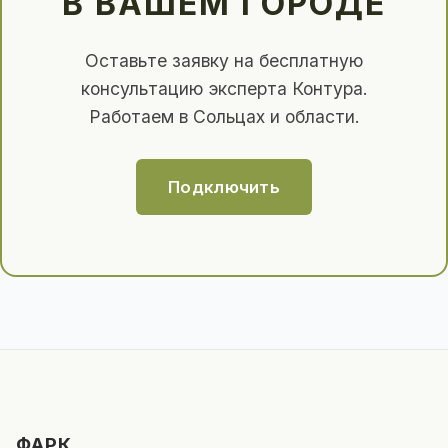
В ВАШЕМ ГОРОДЕ
Оставьте заявку на бесплатную
консультацию эксперта Контура.
Работаем в Сольцах и области.
Подключить
ФАРК