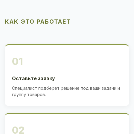
КАК ЭТО РАБОТАЕТ
01
Оставьте заявку
Специалист подберет решение под ваши задачи и
группу товаров.
02