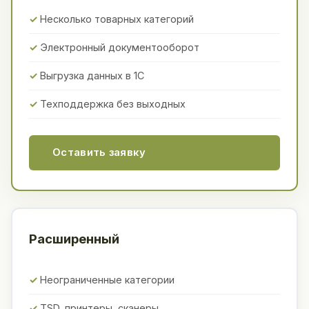
Несколько товарных категорий
Электронный документооборот
Выгрузка данных в 1С
Техподдержка без выходных
Оставить заявку
Расширенный
Неограниченные категории
TSD, принтеры, сканеры