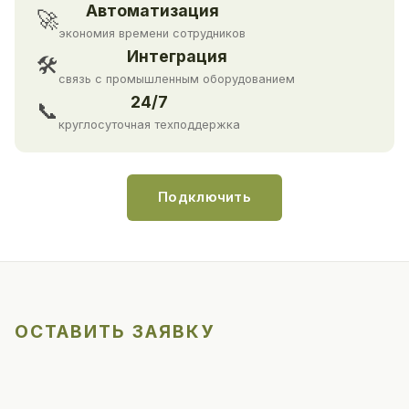
Автоматизация
🚀
экономия времени сотрудников
Интеграция
🛠
связь с промышленным оборудованием
24/7
📞
круглосуточная техподдержка
Подключить
ОСТАВИТЬ ЗАЯВКУ