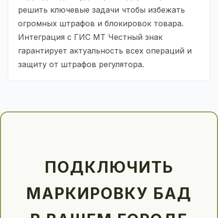
решить ключевые задачи чтобы избежать
огромных штрафов и блокировок товара.
Интеграция с ГИС МТ Честный знак
гарантирует актуальность всех операций и
защиту от штрафов регулятора.
ПОДКЛЮЧИТЬ
МАРКИРОВКУ БАД