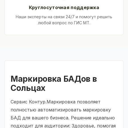
Круглосуточная поддержка
Наши эксперты на связи 24/7 и помогут решить
любой вопрос по ГИС МТ.
Маркировка БАДов в
Сольцах
Сервис Контур.Маркировка позволяет
полностью автоматизировать маркировку
БАД для вашего бизнеса. Решение идеально
подходит для аудитории: Здоровье, помогая