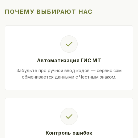
ПОЧЕМУ ВЫБИРАЮТ НАС
✓
Автоматизация ГИС МТ
Забудьте про ручной ввод кодов — сервис сам
обменивается данными с Честным знаком.
✓
Контроль ошибок