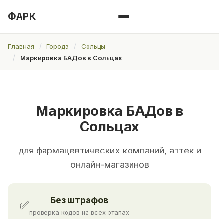
ФАРК
Главная
Города
Сольцы
Маркировка БАДов в Сольцах
Маркировка БАДов в
Сольцах
для фармацевтических компаний, аптек и
онлайн-магазинов
Без штрафов
✅
проверка кодов на всех этапах