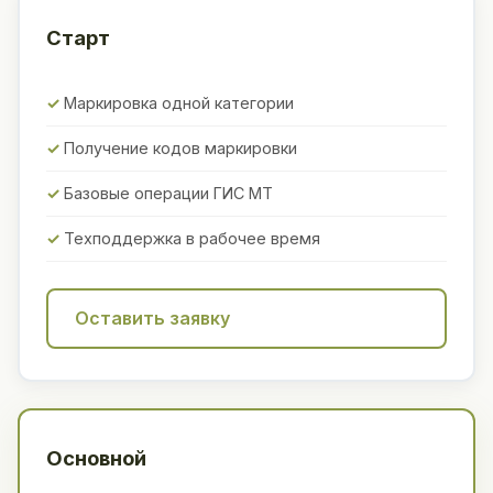
Старт
Маркировка одной категории
Получение кодов маркировки
Базовые операции ГИС МТ
Техподдержка в рабочее время
Оставить заявку
Основной