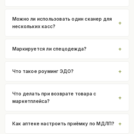
Можно ли использовать один сканер для
нескольких касс?
Маркируется ли спецодежда?
Что такое роуминг ЭДО?
Что делать при возврате товара с
маркетплейса?
Как аптеке настроить приёмку по МДЛП?