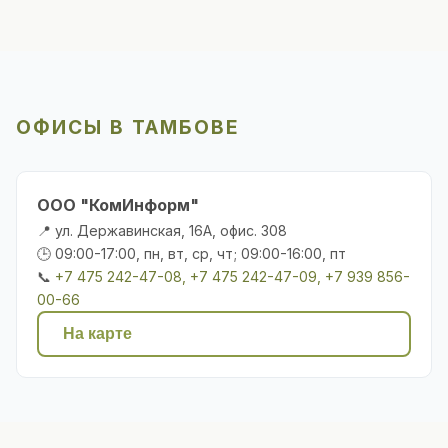
ОФИСЫ В ТАМБОВЕ
ООО "КомИнформ"
📍 ул. Державинская, 16А, офис. 308
🕒 09:00-17:00, пн, вт, ср, чт; 09:00-16:00, пт
📞
+7 475 242-47-08, +7 475 242-47-09, +7 939 856-
00-66
На карте