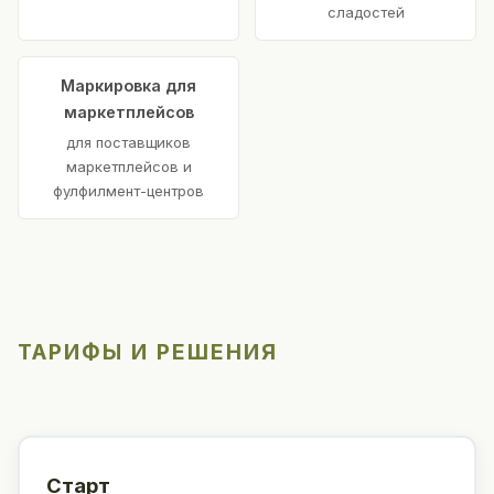
сладостей
Маркировка для
маркетплейсов
для поставщиков
маркетплейсов и
фулфилмент-центров
ТАРИФЫ И РЕШЕНИЯ
Старт