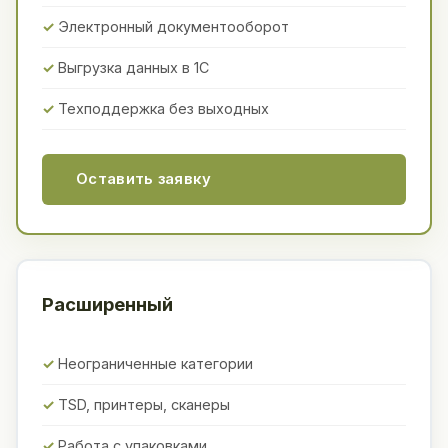
Электронный документооборот
Выгрузка данных в 1С
Техподдержка без выходных
Оставить заявку
Расширенный
Неограниченные категории
TSD, принтеры, сканеры
Работа с упаковками