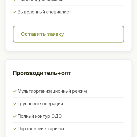
Выделенный специалист
Оставить заявку
Производитель+опт
Мультиорганизационный режим
Групповые операции
Полный контур ЭДО
Партнёрские тарифы