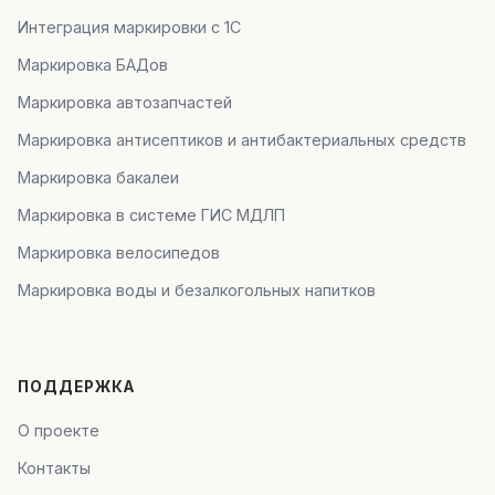
Интеграция маркировки с 1С
Маркировка БАДов
Маркировка автозапчастей
Маркировка антисептиков и антибактериальных средств
Маркировка бакалеи
Маркировка в системе ГИС МДЛП
Маркировка велосипедов
Маркировка воды и безалкогольных напитков
ПОДДЕРЖКА
О проекте
Контакты