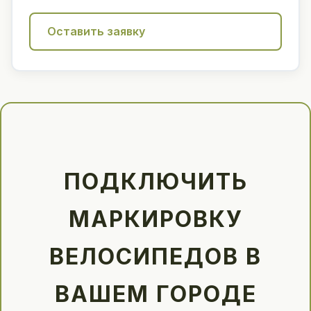
Оставить заявку
ПОДКЛЮЧИТЬ
МАРКИРОВКУ
ВЕЛОСИПЕДОВ В
ВАШЕМ ГОРОДЕ