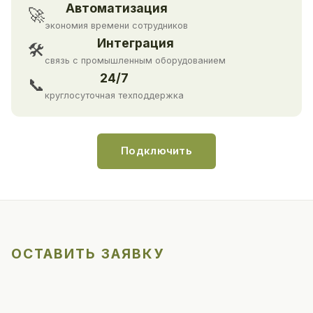
Автоматизация
🚀
экономия времени сотрудников
Интеграция
🛠
связь с промышленным оборудованием
24/7
📞
круглосуточная техподдержка
Подключить
ОСТАВИТЬ ЗАЯВКУ