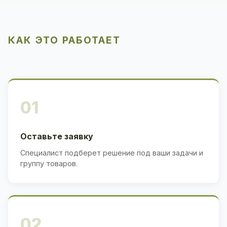
КАК ЭТО РАБОТАЕТ
01
Оставьте заявку
Специалист подберет решение под ваши задачи и
группу товаров.
02