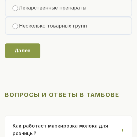
Лекарственные препараты
Несколько товарных групп
Далее
ВОПРОСЫ И ОТВЕТЫ В ТАМБОВЕ
Как работает маркировка молока для
розницы?