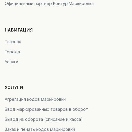
Официальный партнёр Контур.Маркировка
НАВИГАЦИЯ
Главная
Города
Услуги
УСЛУГИ
Агрегация кодов маркировки
Ввод маркированных товаров в оборот
Вывод из оборота (списание и касса)
Заказ и печать кодов маркировки