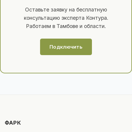
Оставьте заявку на бесплатную
консультацию эксперта Контура.
Работаем в Тамбове и области.
Подключить
ФАРК