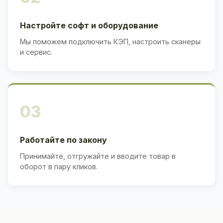
Настройте софт и оборудование
Мы поможем подключить КЭП, настроить сканеры
и сервис.
03
Работайте по закону
Принимайте, отгружайте и вводите товар в
оборот в пару кликов.