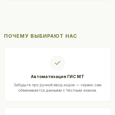
ПОЧЕМУ ВЫБИРАЮТ НАС
✓
Автоматизация ГИС МТ
Забудьте про ручной ввод кодов — сервис сам
обменивается данными с Честным знаком.