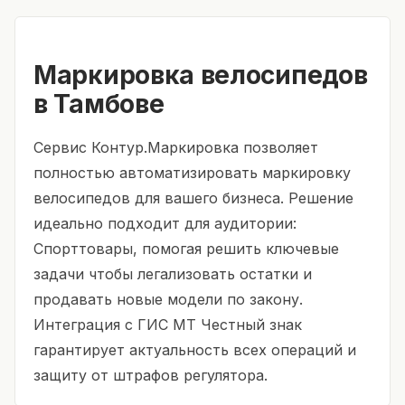
Маркировка велосипедов
в Тамбове
Сервис Контур.Маркировка позволяет
полностью автоматизировать маркировку
велосипедов для вашего бизнеса. Решение
идеально подходит для аудитории:
Спорттовары, помогая решить ключевые
задачи чтобы легализовать остатки и
продавать новые модели по закону.
Интеграция с ГИС МТ Честный знак
гарантирует актуальность всех операций и
защиту от штрафов регулятора.