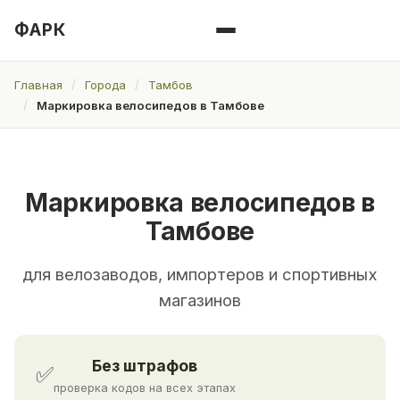
ФАРК
Главная
Города
Тамбов
Маркировка велосипедов в Тамбове
Маркировка велосипедов в
Тамбове
для велозаводов, импортеров и спортивных
магазинов
Без штрафов
✅
проверка кодов на всех этапах