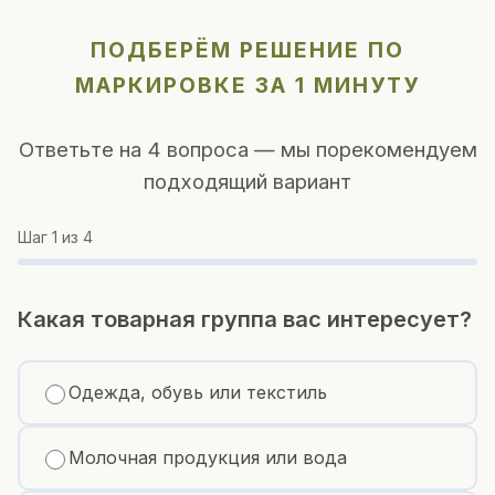
ПОДБЕРЁМ РЕШЕНИЕ ПО
МАРКИРОВКЕ ЗА 1 МИНУТУ
Ответьте на 4 вопроса — мы порекомендуем
подходящий вариант
Шаг
1
из 4
Какая товарная группа вас интересует?
Одежда, обувь или текстиль
Молочная продукция или вода