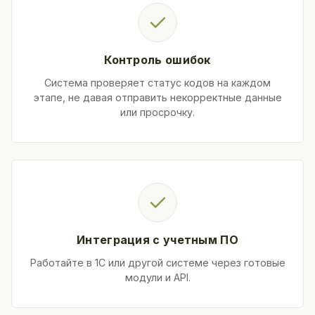
✓
Контроль ошибок
Система проверяет статус кодов на каждом
этапе, не давая отправить некорректные данные
или просрочку.
✓
Интеграция с учетным ПО
Работайте в 1С или другой системе через готовые
модули и API.