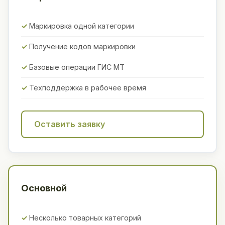
Маркировка одной категории
Получение кодов маркировки
Базовые операции ГИС МТ
Техподдержка в рабочее время
Оставить заявку
Основной
Несколько товарных категорий