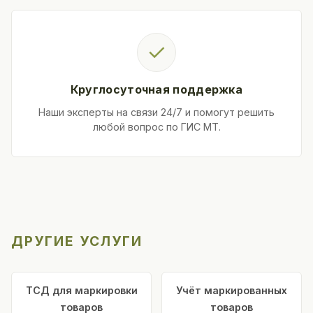
✓
Круглосуточная поддержка
Наши эксперты на связи 24/7 и помогут решить
любой вопрос по ГИС МТ.
ДРУГИЕ УСЛУГИ
ТСД для маркировки
Учёт маркированных
товаров
товаров