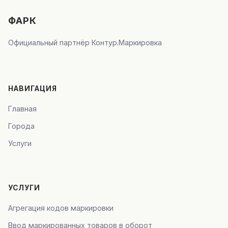
ФАРК
Официальный партнёр Контур.Маркировка
НАВИГАЦИЯ
Главная
Города
Услуги
УСЛУГИ
Агрегация кодов маркировки
Ввод маркированных товаров в оборот