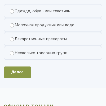
Одежда, обувь или текстиль
Молочная продукция или вода
Лекарственные препараты
Несколько товарных групп
Далее