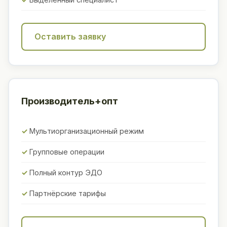
Оставить заявку
Производитель+опт
Мультиорганизационный режим
Групповые операции
Полный контур ЭДО
Партнёрские тарифы