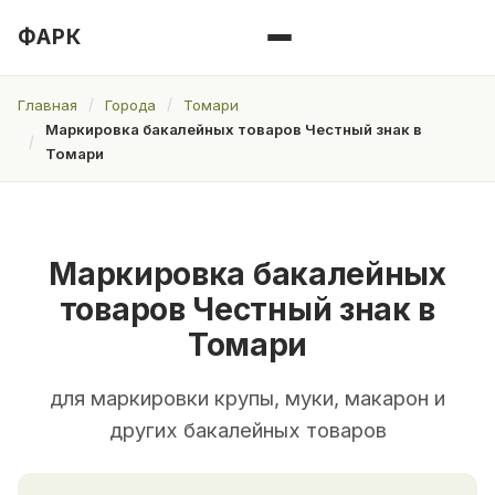
ФАРК
Главная
Города
Томари
Маркировка бакалейных товаров Честный знак в
Томари
Маркировка бакалейных
товаров Честный знак в
Томари
для маркировки крупы, муки, макарон и
других бакалейных товаров