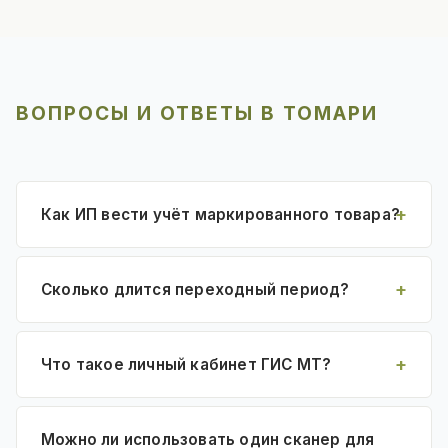
ВОПРОСЫ И ОТВЕТЫ В ТОМАРИ
Как ИП вести учёт маркированного товара?
Сколько длится переходный период?
Что такое личный кабинет ГИС МТ?
Можно ли использовать один сканер для