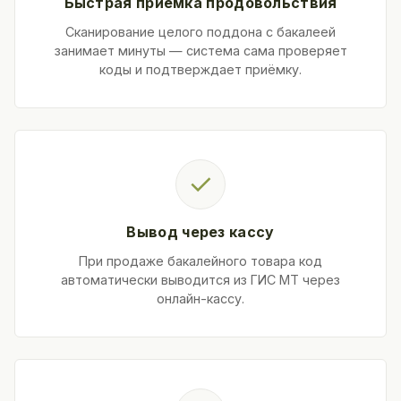
Быстрая приёмка продовольствия
Сканирование целого поддона с бакалеей
занимает минуты — система сама проверяет
коды и подтверждает приёмку.
✓
Вывод через кассу
При продаже бакалейного товара код
автоматически выводится из ГИС МТ через
онлайн-кассу.