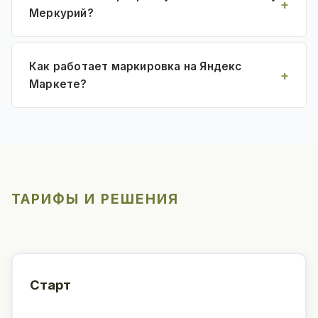
Меркурий?
Как работает маркировка на Яндекс
Маркете?
ТАРИФЫ И РЕШЕНИЯ
Старт