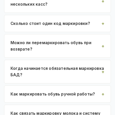
нескольких касс?
Сколько стоит один код маркировки?
Можно ли перемаркировать обувь при
возврате?
Когда начинается обязательная маркировка
БАД?
Как маркировать обувь ручной работы?
Как связать маркировку молока и систему