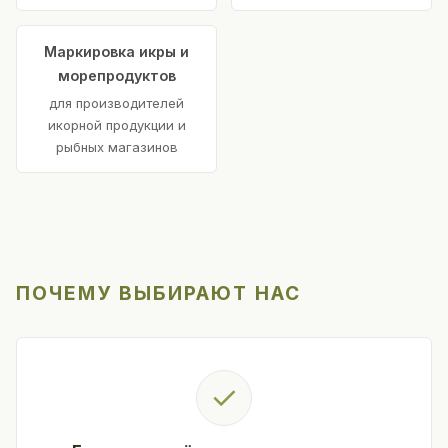
Маркировка икры и
морепродуктов
для производителей
икорной продукции и
рыбных магазинов
ПОЧЕМУ ВЫБИРАЮТ НАС
✓