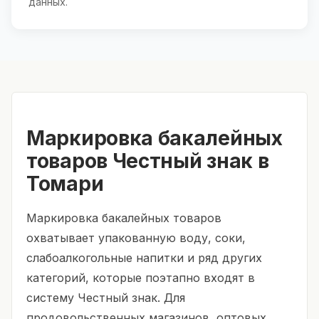
данных.
Маркировка бакалейных
товаров Честный знак в
Томари
Маркировка бакалейных товаров
охватывает упакованную воду, соки,
слабоалкогольные напитки и ряд других
категорий, которые поэтапно входят в
систему Честный знак. Для
продовольственных магазинов, оптовых