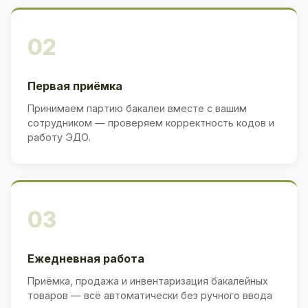
02
Первая приёмка
Принимаем партию бакалеи вместе с вашим
сотрудником — проверяем корректность кодов и
работу ЭДО.
03
Ежедневная работа
Приёмка, продажа и инвентаризация бакалейных
товаров — всё автоматически без ручного ввода