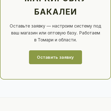
БАКАЛЕИ
Оставьте заявку — настроим систему под
ваш магазин или оптовую базу. Работаем
в Томари и области.
Оставить заявку