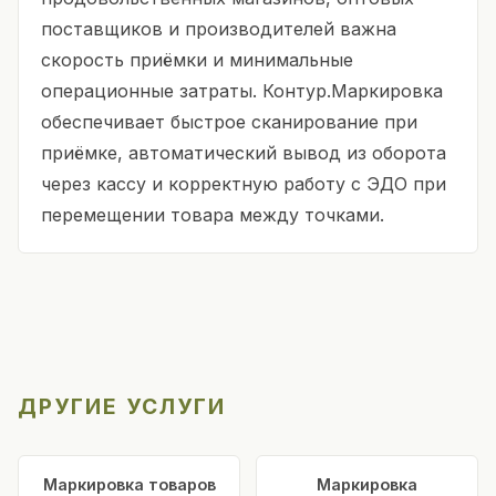
поставщиков и производителей важна
скорость приёмки и минимальные
операционные затраты. Контур.Маркировка
обеспечивает быстрое сканирование при
приёмке, автоматический вывод из оборота
через кассу и корректную работу с ЭДО при
перемещении товара между точками.
ДРУГИЕ УСЛУГИ
Маркировка товаров
Маркировка