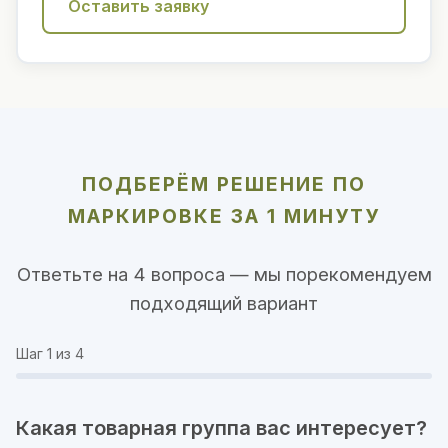
Оставить заявку
ПОДБЕРЁМ РЕШЕНИЕ ПО
МАРКИРОВКЕ ЗА 1 МИНУТУ
Ответьте на 4 вопроса — мы порекомендуем
подходящий вариант
Шаг
1
из 4
Какая товарная группа вас интересует?