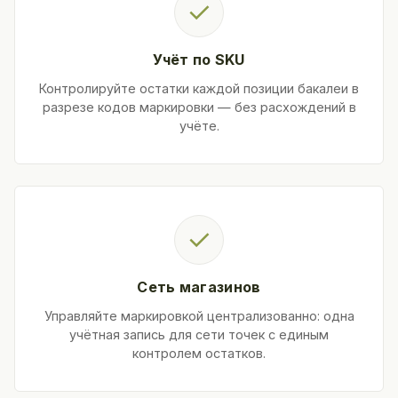
✓
Учёт по SKU
Контролируйте остатки каждой позиции бакалеи в
разрезе кодов маркировки — без расхождений в
учёте.
✓
Сеть магазинов
Управляйте маркировкой централизованно: одна
учётная запись для сети точек с единым
контролем остатков.