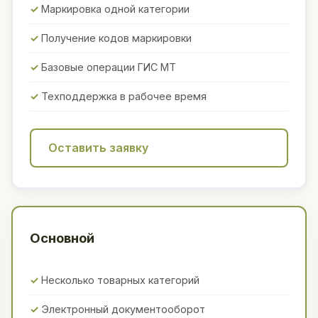
Маркировка одной категории
Получение кодов маркировки
Базовые операции ГИС МТ
Техподдержка в рабочее время
Оставить заявку
Основной
Несколько товарных категорий
Электронный документооборот