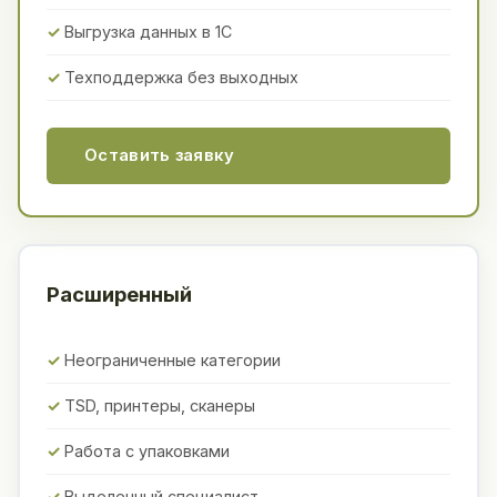
Выгрузка данных в 1С
Техподдержка без выходных
Оставить заявку
Расширенный
Неограниченные категории
TSD, принтеры, сканеры
Работа с упаковками
Выделенный специалист