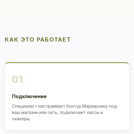
КАК ЭТО РАБОТАЕТ
01
Подключение
Специалист настраивает Контур.Маркировку под
ваш магазин или сеть, подключает кассы и
сканеры.