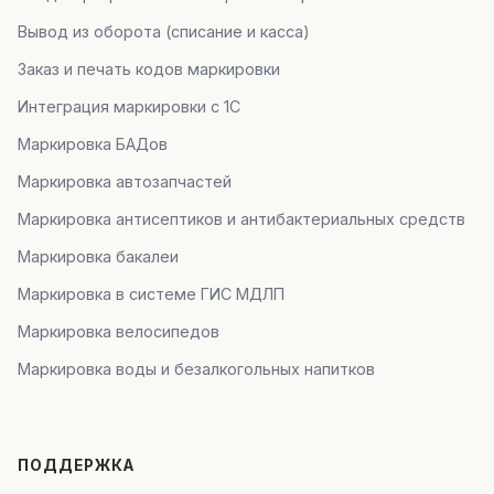
Вывод из оборота (списание и касса)
Заказ и печать кодов маркировки
Интеграция маркировки с 1С
Маркировка БАДов
Маркировка автозапчастей
Маркировка антисептиков и антибактериальных средств
Маркировка бакалеи
Маркировка в системе ГИС МДЛП
Маркировка велосипедов
Маркировка воды и безалкогольных напитков
ПОДДЕРЖКА