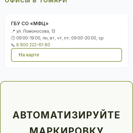
ОФИСЫ В ТОМАРИ
ГБУ СО «МФЦ»
📍 ул. Ломоносова, 13
🕒 09:00-19:00, пн, вт, чт, пт; 09:00-20:00, ср
📞
8 800 222-61-80
На карте
АВТОМАТИЗИРУЙТЕ
МАРКИРОВКУ