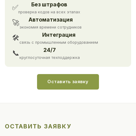
Без штрафов
✅
проверка кодов на всех этапах
Автоматизация
🚀
экономия времени сотрудников
Интеграция
🛠
связь с промышленным оборудованием
24/7
📞
круглосуточная техподдержка
Оставить заявку
ОСТАВИТЬ ЗАЯВКУ