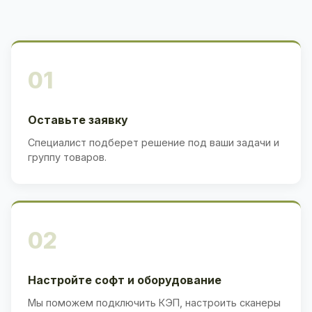
01
Оставьте заявку
Специалист подберет решение под ваши задачи и
группу товаров.
02
Настройте софт и оборудование
Мы поможем подключить КЭП, настроить сканеры