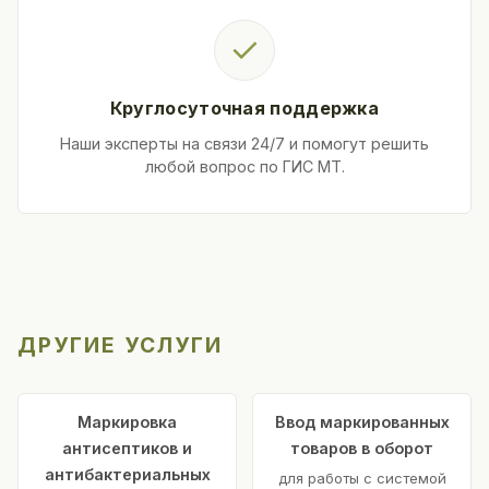
✓
Круглосуточная поддержка
Наши эксперты на связи 24/7 и помогут решить
любой вопрос по ГИС МТ.
ДРУГИЕ УСЛУГИ
Маркировка
Ввод маркированных
антисептиков и
товаров в оборот
антибактериальных
для работы с системой