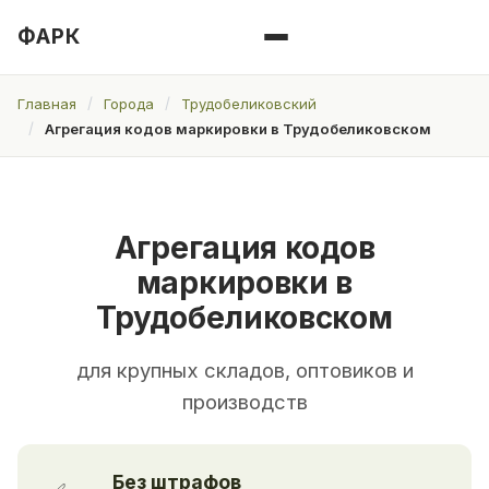
ФАРК
Главная
Города
Трудобеликовский
Агрегация кодов маркировки в Трудобеликовском
Агрегация кодов
маркировки в
Трудобеликовском
для крупных складов, оптовиков и
производств
Без штрафов