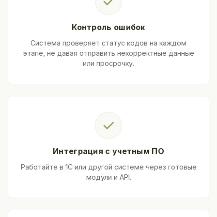
✓
Контроль ошибок
Система проверяет статус кодов на каждом
этапе, не давая отправить некорректные данные
или просрочку.
✓
Интеграция с учетным ПО
Работайте в 1С или другой системе через готовые
модули и API.