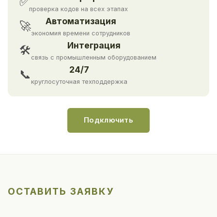
✅
проверка кодов на всех этапах
Автоматизация
🚀
экономия времени сотрудников
Интеграция
🛠
связь с промышленным оборудованием
24/7
📞
круглосуточная техподдержка
Подключить
ОСТАВИТЬ ЗАЯВКУ