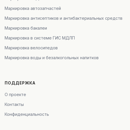
Маркировка автозапчастей
Маркировка антисептиков и антибактериальных средств
Маркировка бакалеи
Маркировка в системе ГИС МДЛП
Маркировка велосипедов
Маркировка воды и безалкогольных напитков
ПОДДЕРЖКА
О проекте
Контакты
Конфиденциальность