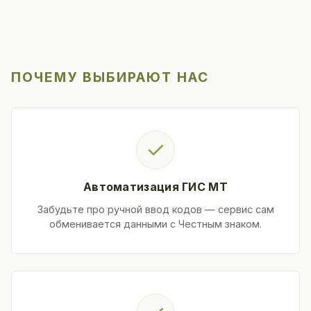
ПОЧЕМУ ВЫБИРАЮТ НАС
✓
Автоматизация ГИС МТ
Забудьте про ручной ввод кодов — сервис сам
обменивается данными с Честным знаком.