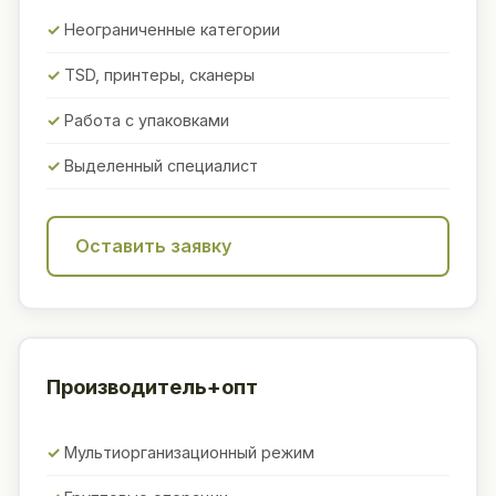
Неограниченные категории
TSD, принтеры, сканеры
Работа с упаковками
Выделенный специалист
Оставить заявку
Производитель+опт
Мультиорганизационный режим