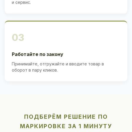
и сервис.
03
Работайте по закону
Принимайте, отгружайте и вводите товар в
оборот в пару кликов.
ПОДБЕРЁМ РЕШЕНИЕ ПО
МАРКИРОВКЕ ЗА 1 МИНУТУ