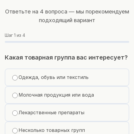
Ответьте на 4 вопроса — мы порекомендуем
подходящий вариант
Шаг
1
из 4
Какая товарная группа вас интересует?
Одежда, обувь или текстиль
Молочная продукция или вода
Лекарственные препараты
Несколько товарных групп