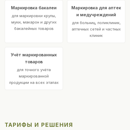
Маркировка бакалеи
Маркировка для аптек
и медучреждений
для маркировки крупы,
муки, макарон и других
для больниц, поликлиник,
бакалейных товаров
аптечных сетей и частных
клиник
Учёт маркированных
товаров
для точного учёта
маркированной
продукции на всех этапах
ТАРИФЫ И РЕШЕНИЯ