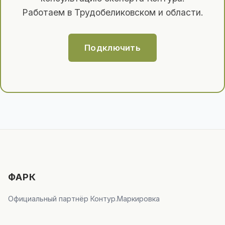
Работаем в Трудобеликовском и области.
Подключить
ФАРК
Официальный партнёр Контур.Маркировка