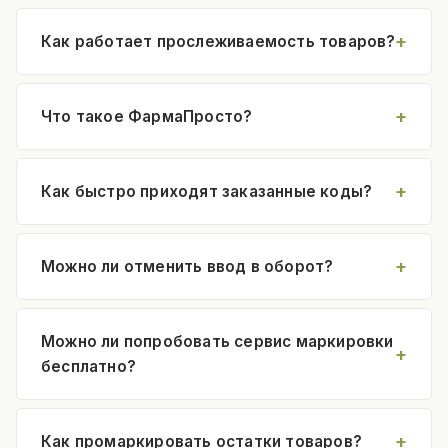
Как работает прослеживаемость товаров?
Что такое ФармаПросто?
Как быстро приходят заказанные коды?
Можно ли отменить ввод в оборот?
Можно ли попробовать сервис маркировки
бесплатно?
Как промаркировать остатки товаров?