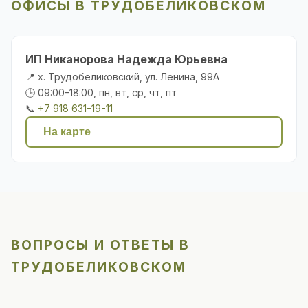
ОФИСЫ В ТРУДОБЕЛИКОВСКОМ
ИП Никанорова Надежда Юрьевна
📍 х. Трудобеликовский, ул. Ленина, 99А
🕒 09:00-18:00, пн, вт, ср, чт, пт
📞
+7 918 631-19-11
На карте
ВОПРОСЫ И ОТВЕТЫ В
ТРУДОБЕЛИКОВСКОМ