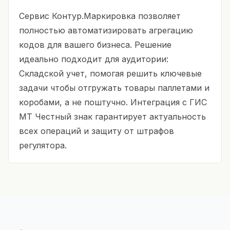
Сервис Контур.Маркировка позволяет
полностью автоматизировать агрегацию
кодов для вашего бизнеса. Решение
идеально подходит для аудитории:
Складской учет, помогая решить ключевые
задачи чтобы отгружать товары паллетами и
коробами, а не поштучно. Интеграция с ГИС
МТ Честный знак гарантирует актуальность
всех операций и защиту от штрафов
регулятора.