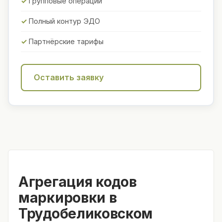
Групповые операции
Полный контур ЭДО
Партнёрские тарифы
Оставить заявку
Агрегация кодов
маркировки в
Трудобеликовском