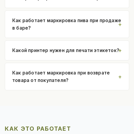
Как работает маркировка пива при продаже
в баре?
Какой принтер нужен для печати этикеток?
Как работает маркировка при возврате
товара от покупателя?
КАК ЭТО РАБОТАЕТ