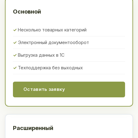
Основной
Несколько товарных категорий
Электронный документооборот
Выгрузка данных в 1С
Техподдержка без выходных
Оставить заявку
Расширенный