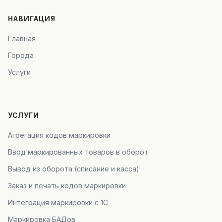
НАВИГАЦИЯ
Главная
Города
Услуги
УСЛУГИ
Агрегация кодов маркировки
Ввод маркированных товаров в оборот
Вывод из оборота (списание и касса)
Заказ и печать кодов маркировки
Интеграция маркировки с 1С
Маркировка БАДов