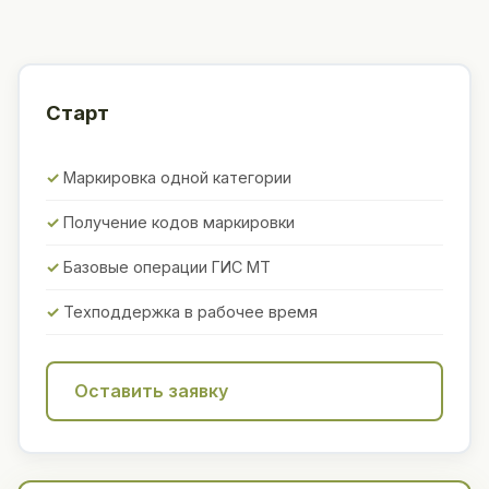
Старт
Маркировка одной категории
Получение кодов маркировки
Базовые операции ГИС МТ
Техподдержка в рабочее время
Оставить заявку