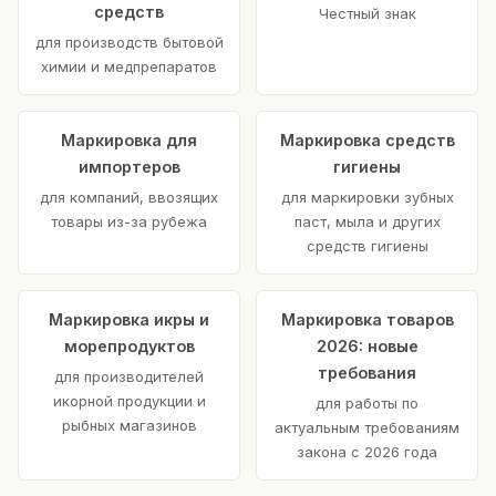
средств
Честный знак
для производств бытовой
химии и медпрепаратов
Маркировка для
Маркировка средств
импортеров
гигиены
для компаний, ввозящих
для маркировки зубных
товары из-за рубежа
паст, мыла и других
средств гигиены
Маркировка икры и
Маркировка товаров
морепродуктов
2026: новые
требования
для производителей
икорной продукции и
для работы по
рыбных магазинов
актуальным требованиям
закона с 2026 года