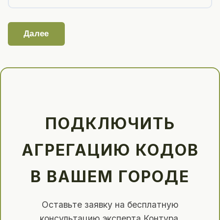
Далее
ПОДКЛЮЧИТЬ
АГРЕГАЦИЮ КОДОВ
В ВАШЕМ ГОРОДЕ
Оставьте заявку на бесплатную
консультацию эксперта Контура.