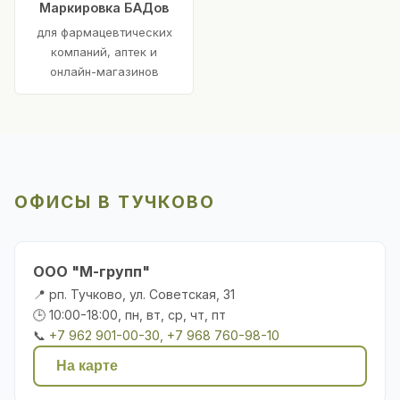
Маркировка БАДов
для фармацевтических
компаний, аптек и
онлайн-магазинов
ОФИСЫ В ТУЧКОВО
ООО "М-групп"
📍 рп. Тучково, ул. Советская, 31
🕒 10:00-18:00, пн, вт, ср, чт, пт
📞
+7 962 901-00-30, +7 968 760-98-10
На карте