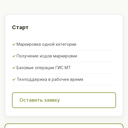
Старт
Маркировка одной категории
Получение кодов маркировки
Базовые операции ГИС МТ
Техподдержка в рабочее время
Оставить заявку