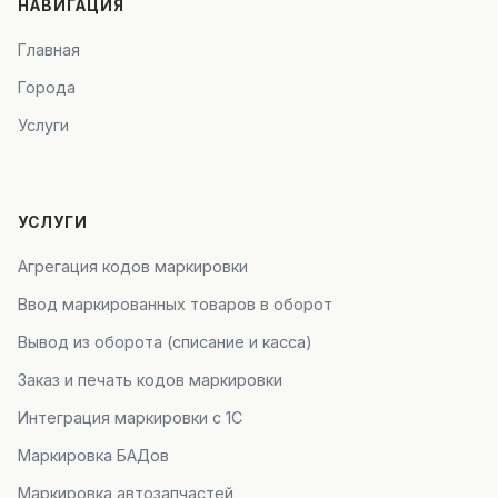
НАВИГАЦИЯ
Главная
Города
Услуги
УСЛУГИ
Агрегация кодов маркировки
Ввод маркированных товаров в оборот
Вывод из оборота (списание и касса)
Заказ и печать кодов маркировки
Интеграция маркировки с 1С
Маркировка БАДов
Маркировка автозапчастей