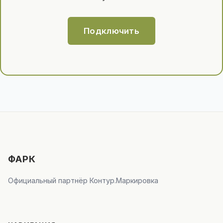
Подключить
ФАРК
Официальный партнёр Контур.Маркировка