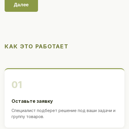
Далее
КАК ЭТО РАБОТАЕТ
01
Оставьте заявку
Специалист подберет решение под ваши задачи и
группу товаров.