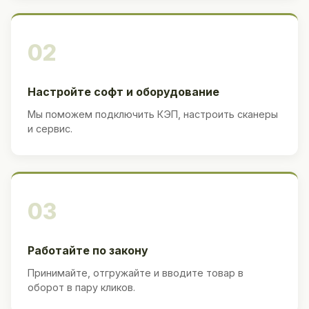
02
Настройте софт и оборудование
Мы поможем подключить КЭП, настроить сканеры
и сервис.
03
Работайте по закону
Принимайте, отгружайте и вводите товар в
оборот в пару кликов.