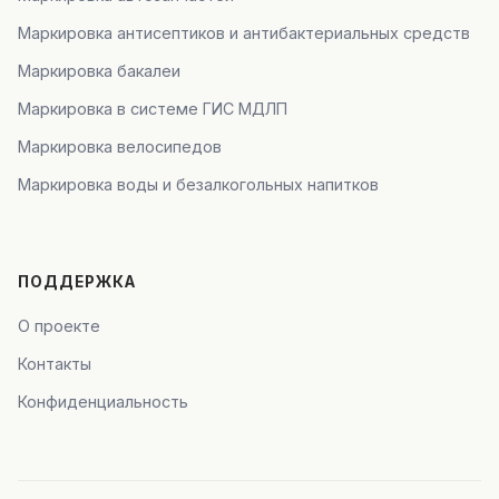
Маркировка антисептиков и антибактериальных средств
Маркировка бакалеи
Маркировка в системе ГИС МДЛП
Маркировка велосипедов
Маркировка воды и безалкогольных напитков
ПОДДЕРЖКА
О проекте
Контакты
Конфиденциальность