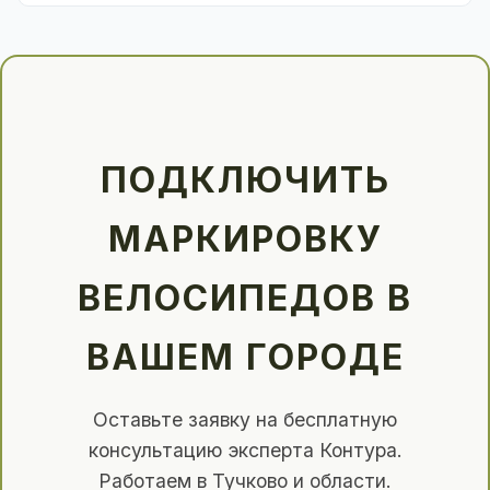
ПОДКЛЮЧИТЬ
МАРКИРОВКУ
ВЕЛОСИПЕДОВ В
ВАШЕМ ГОРОДЕ
Оставьте заявку на бесплатную
консультацию эксперта Контура.
Работаем в Тучково и области.