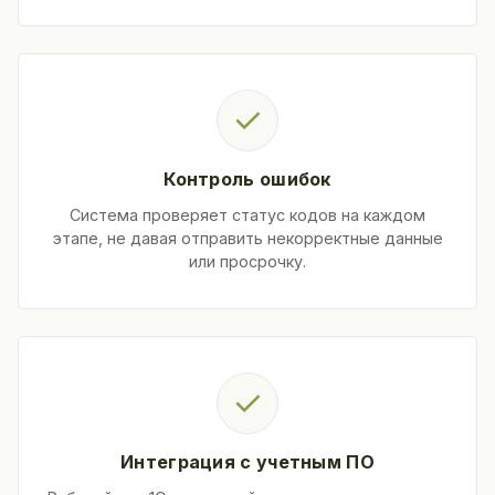
✓
Контроль ошибок
Система проверяет статус кодов на каждом
этапе, не давая отправить некорректные данные
или просрочку.
✓
Интеграция с учетным ПО