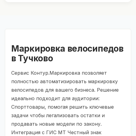
Маркировка велосипедов
в Тучково
Сервис Контур.Маркировка позволяет
полностью автоматизировать маркировку
велосипедов для вашего бизнеса. Решение
идеально подходит для аудитории:
Спорттовары, помогая решить ключевые
задачи чтобы легализовать остатки и
продавать новые модели по закону.
Интеграция с ГИС МТ Честный знак