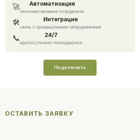
Автоматизация
🚀
экономия времени сотрудников
Интеграция
🛠
связь с промышленным оборудованием
24/7
📞
круглосуточная техподдержка
Подключить
ОСТАВИТЬ ЗАЯВКУ