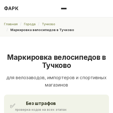
ФАРК
Главная
Города
Тучково
Маркировка велосипедов в Тучково
Маркировка велосипедов в
Тучково
для велозаводов, импортеров и спортивных
магазинов
Без штрафов
✅
проверка кодов на всех этапах