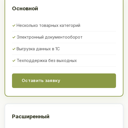
Основной
Несколько товарных категорий
Электронный документооборот
Выгрузка данных в 1С
Техподдержка без выходных
Оставить заявку
Расширенный