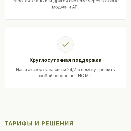
Работайте в 1С или другой системе через готовые
модули и API.
✓
Круглосуточная поддержка
Наши эксперты на связи 24/7 и помогут решить
любой вопрос по ГИС МТ.
ТАРИФЫ И РЕШЕНИЯ