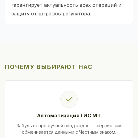
гарантирует актуальность всех операций и
защиту от штрафов регулятора.
ПОЧЕМУ ВЫБИРАЮТ НАС
✓
Автоматизация ГИС МТ
Забудьте про ручной ввод кодов — сервис сам
обменивается данными с Честным знаком.