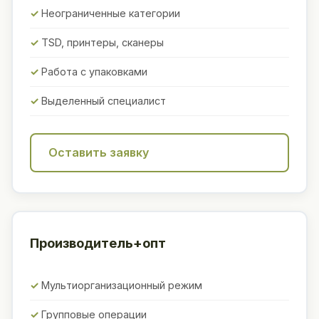
Неограниченные категории
TSD, принтеры, сканеры
Работа с упаковками
Выделенный специалист
Оставить заявку
Производитель+опт
Мультиорганизационный режим
Групповые операции