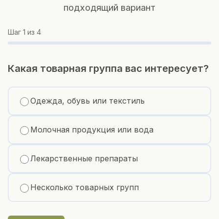
подходящий вариант
Шаг
1
из 4
Какая товарная группа вас интересует?
Одежда, обувь или текстиль
Молочная продукция или вода
Лекарственные препараты
Несколько товарных групп