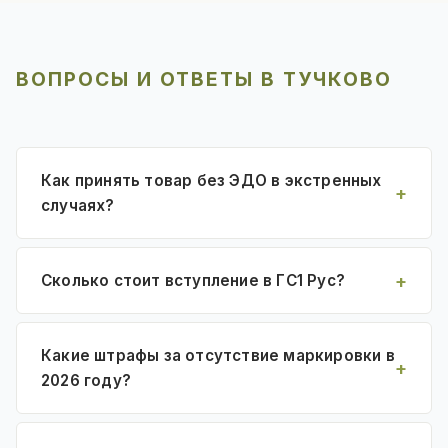
ВОПРОСЫ И ОТВЕТЫ В ТУЧКОВО
Как принять товар без ЭДО в экстренных
случаях?
Сколько стоит вступление в ГС1 Рус?
Какие штрафы за отсутствие маркировки в
2026 году?