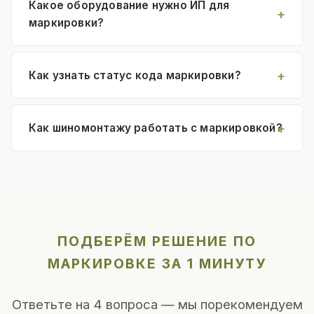
Какое оборудование нужно ИП для
маркировки?
Как узнать статус кода маркировки?
Как шиномонтажу работать с маркировкой?
ПОДБЕРЁМ РЕШЕНИЕ ПО
МАРКИРОВКЕ ЗА 1 МИНУТУ
Ответьте на 4 вопроса — мы порекомендуем