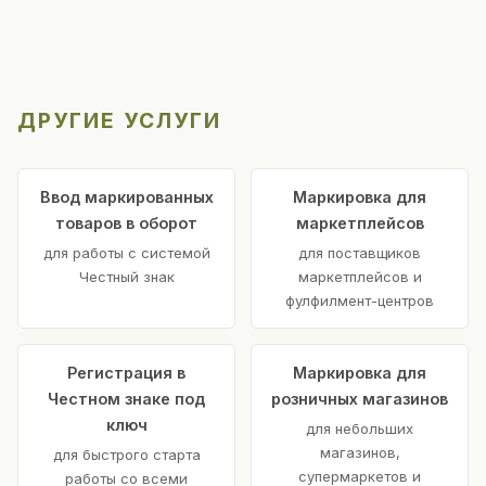
ДРУГИЕ УСЛУГИ
Ввод маркированных
Маркировка для
товаров в оборот
маркетплейсов
для работы с системой
для поставщиков
Честный знак
маркетплейсов и
фулфилмент-центров
Регистрация в
Маркировка для
Честном знаке под
розничных магазинов
ключ
для небольших
магазинов,
для быстрого старта
супермаркетов и
работы со всеми