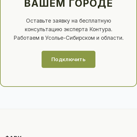
ВАШЕМ ГОРОДЕ
Оставьте заявку на бесплатную
консультацию эксперта Контура.
Работаем в Усолье-Сибирском и области.
Подключить