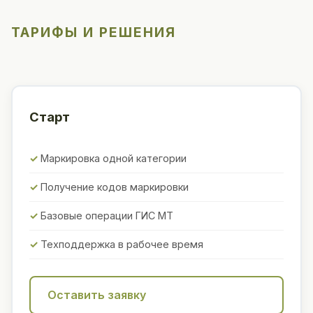
ТАРИФЫ И РЕШЕНИЯ
Старт
Маркировка одной категории
Получение кодов маркировки
Базовые операции ГИС МТ
Техподдержка в рабочее время
Оставить заявку