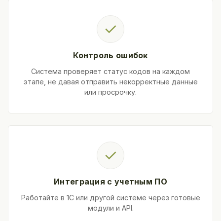
✓
Контроль ошибок
Система проверяет статус кодов на каждом
этапе, не давая отправить некорректные данные
или просрочку.
✓
Интеграция с учетным ПО
Работайте в 1С или другой системе через готовые
модули и API.