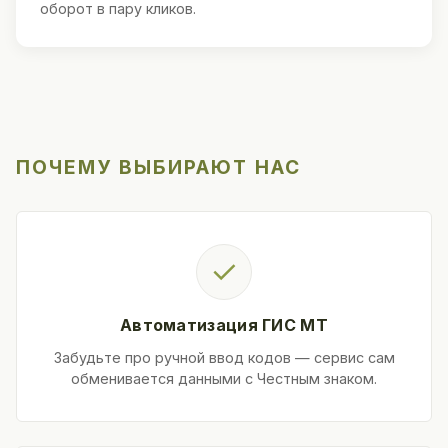
оборот в пару кликов.
ПОЧЕМУ ВЫБИРАЮТ НАС
✓
Автоматизация ГИС МТ
Забудьте про ручной ввод кодов — сервис сам
обменивается данными с Честным знаком.