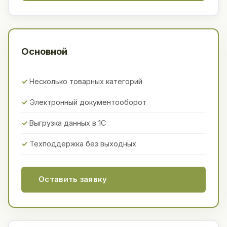
Основной
Несколько товарных категорий
Электронный документооборот
Выгрузка данных в 1С
Техподдержка без выходных
Оставить заявку