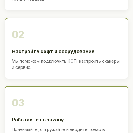
02
Настройте софт и оборудование
Мы поможем подключить КЭП, настроить сканеры
и сервис.
03
Работайте по закону
Принимайте, отгружайте и вводите товар в