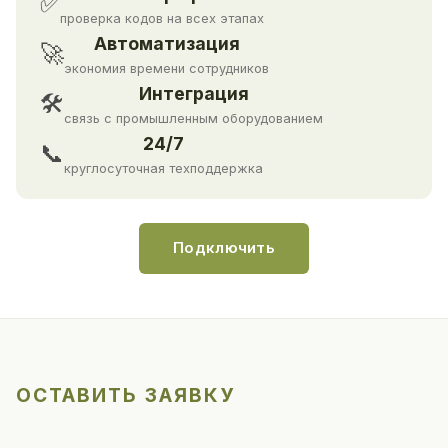
✅
проверка кодов на всех этапах
Автоматизация
🚀
экономия времени сотрудников
Интеграция
🛠
связь с промышленным оборудованием
24/7
📞
круглосуточная техподдержка
Подключить
ОСТАВИТЬ ЗАЯВКУ