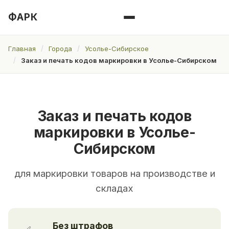
ФАРК
Главная
Города
Усолье-Сибирское
Заказ и печать кодов маркировки в Усолье-Сибирском
Заказ и печать кодов
маркировки в Усолье-
Сибирском
для маркировки товаров на производстве и
складах
Без штрафов