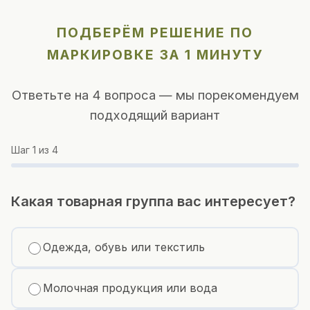
ПОДБЕРЁМ РЕШЕНИЕ ПО
МАРКИРОВКЕ ЗА 1 МИНУТУ
Ответьте на 4 вопроса — мы порекомендуем
подходящий вариант
Шаг
1
из 4
Какая товарная группа вас интересует?
Одежда, обувь или текстиль
Молочная продукция или вода