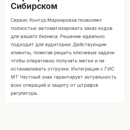
Сибирском
Сервис Контур.Маркировка позволяет
полностью автоматизировать заказ кодов
для вашего бизнеса. Решение идеально
подходит для аудитории: Действующие
клиенты, помогая решить ключевые задачи
чтобы оперативно получать метки и не
останавливать отгрузки. Интеграция с ГИС
МТ Честный знак гарантирует актуальность
всех операций и защиту от штрафов
регулятора.