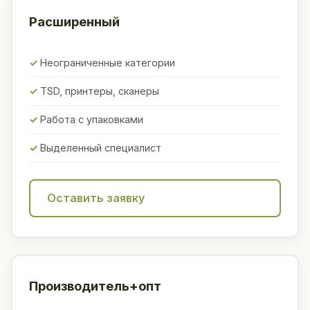
Расширенный
Неограниченные категории
TSD, принтеры, сканеры
Работа с упаковками
Выделенный специалист
Оставить заявку
Производитель+опт