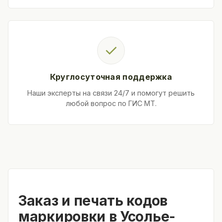
✓
Круглосуточная поддержка
Наши эксперты на связи 24/7 и помогут решить
любой вопрос по ГИС МТ.
Заказ и печать кодов
маркировки в Усолье-