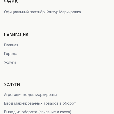
ФАРК
Официальный партнёр Контур.Маркировка
НАВИГАЦИЯ
Главная
Города
Услуги
УСЛУГИ
Агрегация кодов маркировки
Ввод маркированных товаров в оборот
Вывод из оборота (списание и касса)