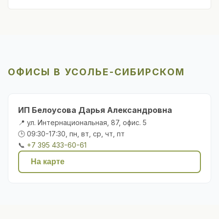
ОФИСЫ В УСОЛЬЕ-СИБИРСКОМ
ИП Белоусова Дарья Александровна
📍 ул. Интернациональная, 87, офис. 5
🕒 09:30-17:30, пн, вт, ср, чт, пт
📞
+7 395 433-60-61
На карте