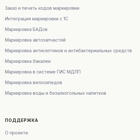
Заказ и печать кодов маркировки
Интеграция маркировки с 1С
Маркировка БАДов
Маркировка автозапчастей
Маркировка антисептиков и антибактериальных средств
Маркировка бакалеи
Маркировка в системе ГИС МДЛП
Маркировка велосипедов
Маркировка воды и безалкогольных напитков
ПОДДЕРЖКА
О проекте