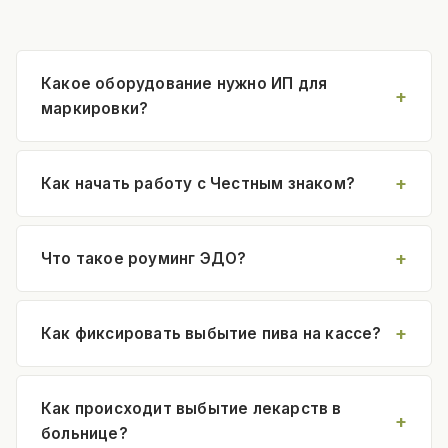
Какое оборудование нужно ИП для
маркировки?
Как начать работу с Честным знаком?
Что такое роуминг ЭДО?
Как фиксировать выбытие пива на кассе?
Как происходит выбытие лекарств в
больнице?