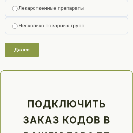
Лекарственные препараты
Несколько товарных групп
Далее
ПОДКЛЮЧИТЬ
ЗАКАЗ КОДОВ В