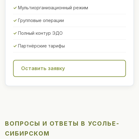
Мультиорганизационный режим
Групповые операции
Полный контур ЭДО
Партнёрские тарифы
Оставить заявку
ВОПРОСЫ И ОТВЕТЫ В УСОЛЬЕ-
СИБИРСКОМ