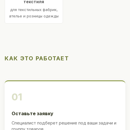
текстиля
для текстильных фабрик,
ателье и розницы одежды
КАК ЭТО РАБОТАЕТ
01
Оставьте заявку
Специалист подберет решение под ваши задачи и
группу товаров.