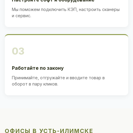
Мы поможем подключить КЭП, настроить сканеры
и сервис.
03
Работайте по закону
Принимайте, отгружайте и вводите товар в
оборот в пару кликов.
ОФИСЫ В УСТЬ-ИЛИМСКЕ