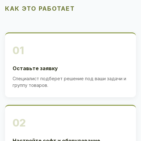
КАК ЭТО РАБОТАЕТ
01
Оставьте заявку
Специалист подберет решение под ваши задачи и
группу товаров.
02
Настройте софт и оборудование