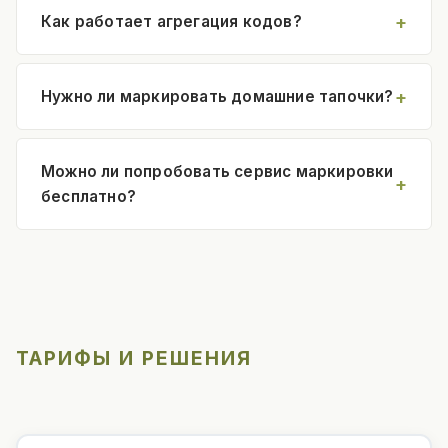
Как работает агрегация кодов?
Нужно ли маркировать домашние тапочки?
Можно ли попробовать сервис маркировки
бесплатно?
ТАРИФЫ И РЕШЕНИЯ