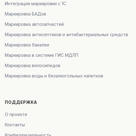
Интеграция маркировки с 1С
Маркировка БАДов
Маркировка автозапчастей
Маркировка антисептиков и антибактериальных средств
Маркировка бакалеи
Маркировка в системе ГИС МДЛП
Маркировка велосипедов
Маркировка воды и безалкогольных напитков
ПОДДЕРЖКА
О проекте
Контакты
Конфиденциальность