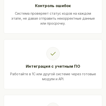
Контроль ошибок
Система проверяет статус кодов на каждом
этапе, не давая отправить некорректные данные
или просрочку.
✓
Интеграция с учетным ПО
Работайте в 1С или другой системе через готовые
модули и API.