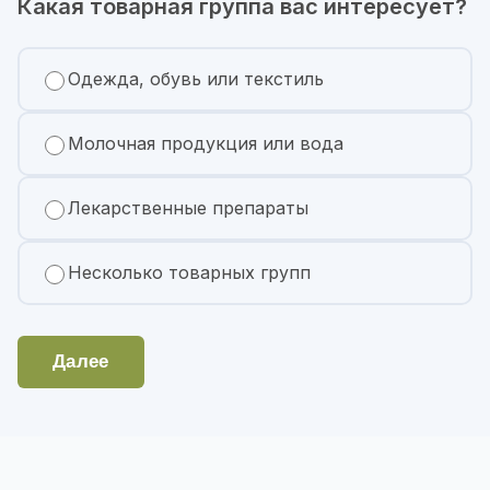
Какая товарная группа вас интересует?
Одежда, обувь или текстиль
Молочная продукция или вода
Лекарственные препараты
Несколько товарных групп
Далее