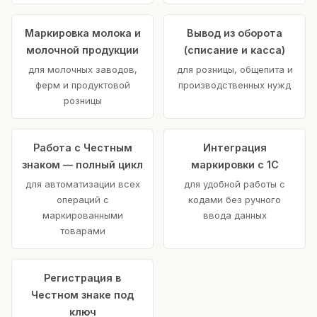
Маркировка молока и
Вывод из оборота
молочной продукции
(списание и касса)
для молочных заводов,
для розницы, общепита и
ферм и продуктовой
производственных нужд
розницы
Работа с Честным
Интеграция
знаком — полный цикл
маркировки с 1С
для автоматизации всех
для удобной работы с
операций с
кодами без ручного
маркированными
ввода данных
товарами
Регистрация в
Честном знаке под
ключ