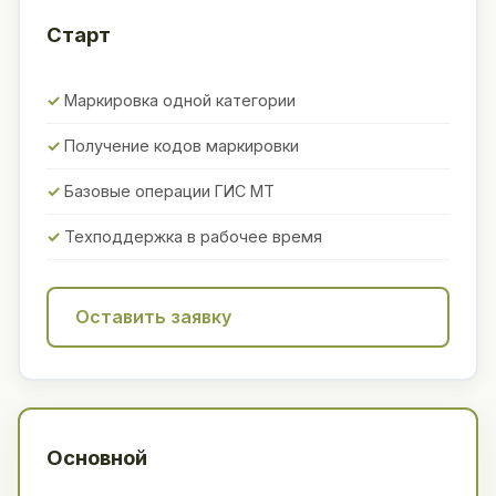
Старт
Маркировка одной категории
Получение кодов маркировки
Базовые операции ГИС МТ
Техподдержка в рабочее время
Оставить заявку
Основной