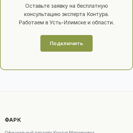
Оставьте заявку на бесплатную
консультацию эксперта Контура.
Работаем в Усть-Илимске и области.
Подключить
ФАРК
Официальный партнёр Контур.Маркировка