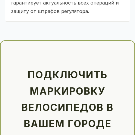
гарантирует актуальность всех операций и
защиту от штрафов регулятора.
ПОДКЛЮЧИТЬ
МАРКИРОВКУ
ВЕЛОСИПЕДОВ В
ВАШЕМ ГОРОДЕ