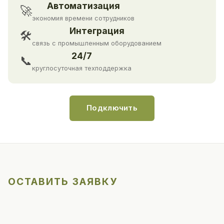
Автоматизация
🚀
экономия времени сотрудников
Интеграция
🛠
связь с промышленным оборудованием
24/7
📞
круглосуточная техподдержка
Подключить
ОСТАВИТЬ ЗАЯВКУ