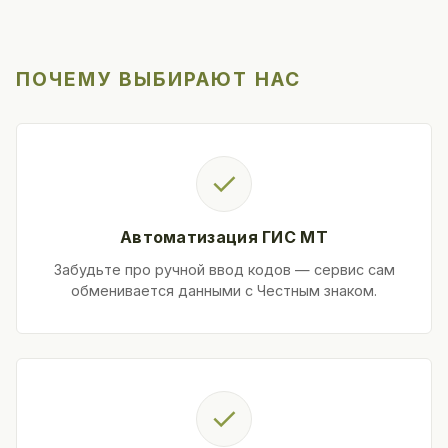
ПОЧЕМУ ВЫБИРАЮТ НАС
✓
Автоматизация ГИС МТ
Забудьте про ручной ввод кодов — сервис сам
обменивается данными с Честным знаком.
✓