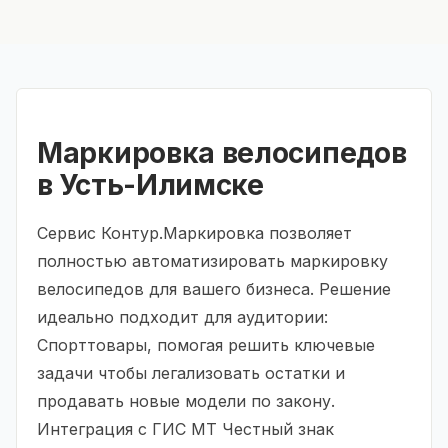
Маркировка велосипедов
в Усть-Илимске
Сервис Контур.Маркировка позволяет
полностью автоматизировать маркировку
велосипедов для вашего бизнеса. Решение
идеально подходит для аудитории:
Спорттовары, помогая решить ключевые
задачи чтобы легализовать остатки и
продавать новые модели по закону.
Интеграция с ГИС МТ Честный знак