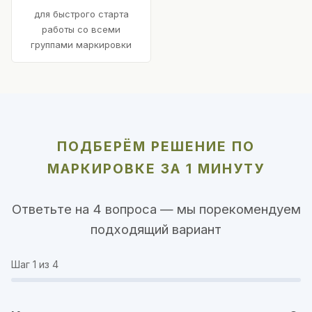
для быстрого старта
работы со всеми
группами маркировки
ПОДБЕРЁМ РЕШЕНИЕ ПО
МАРКИРОВКЕ ЗА 1 МИНУТУ
Ответьте на 4 вопроса — мы порекомендуем
подходящий вариант
Шаг
1
из 4