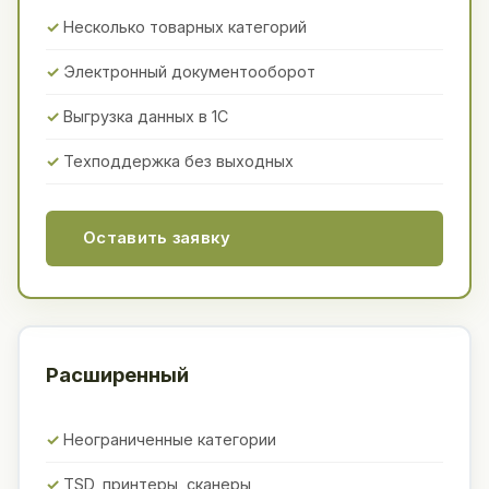
Несколько товарных категорий
Электронный документооборот
Выгрузка данных в 1С
Техподдержка без выходных
Оставить заявку
Расширенный
Неограниченные категории
TSD, принтеры, сканеры