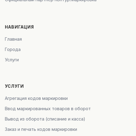
НАВИГАЦИЯ
Главная
Города
Услуги
УСЛУГИ
Агрегация кодов маркировки
Ввод маркированных товаров в оборот
Вывод из оборота (списание и касса)
Заказ и печать кодов маркировки