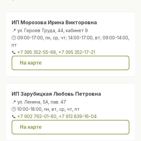
ИП Морозова Ирина Викторовна
📍 ул. Героев Труда, 44, кабинет 9
🕒 09:00-17:00, пн, ср, чт; 14:00-17:00, вт; 09:00-14:00,
пт
📞
+7 395 352-55-68, +7 395 352-17-21
На карте
ИП Зарубицкая Любовь Петровна
📍 ул. Ленина, 5А, пав. 47
🕒 10:00-18:00, пн, вт, ср, чт, пт
📞
+7 902 762-01-60, +7 913 839-16-04
На карте