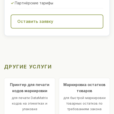
Партнёрские тарифы
Оставить заявку
ДРУГИЕ УСЛУГИ
Принтер для печати
Маркировка остатков
кодов маркировки
товаров
для печати DataMatrix
для быстрой маркировки
кодов на этикетках и
товарных остатков по
упаковке
требованиям закона