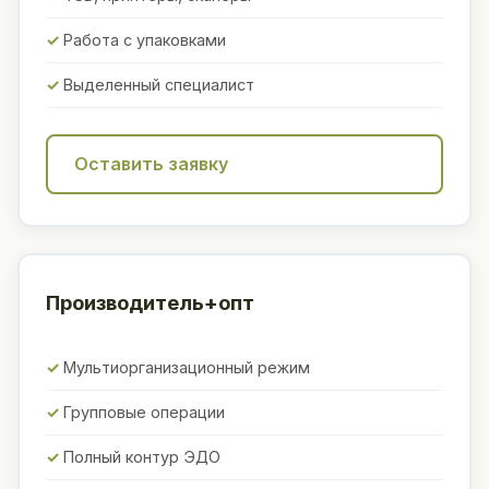
Работа с упаковками
Выделенный специалист
Оставить заявку
Производитель+опт
Мультиорганизационный режим
Групповые операции
Полный контур ЭДО