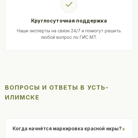
✓
Круглосуточная поддержка
Наши эксперты на связи 24/7 и помогут решить
любой вопрос по ГИС МТ.
ВОПРОСЫ И ОТВЕТЫ В УСТЬ-
ИЛИМСКЕ
Когда начнётся маркировка красной икры?