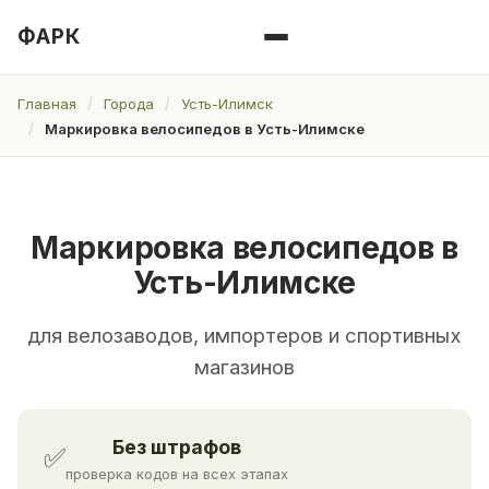
ФАРК
Главная
Города
Усть-Илимск
Маркировка велосипедов в Усть-Илимске
Маркировка велосипедов в
Усть-Илимске
для велозаводов, импортеров и спортивных
магазинов
Без штрафов
✅
проверка кодов на всех этапах