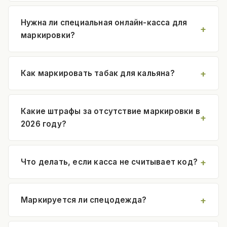
Нужна ли специальная онлайн-касса для
маркировки?
Как маркировать табак для кальяна?
Какие штрафы за отсутствие маркировки в
2026 году?
Что делать, если касса не считывает код?
Маркируется ли спецодежда?