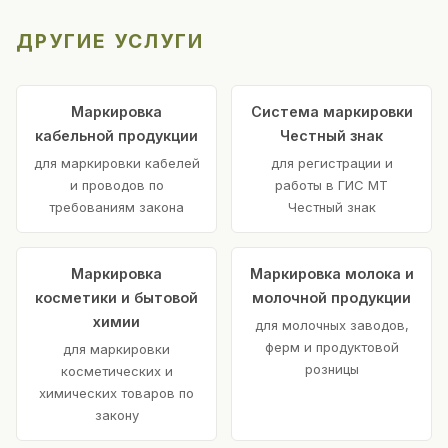
ДРУГИЕ УСЛУГИ
Маркировка
Система маркировки
кабельной продукции
Честный знак
для маркировки кабелей
для регистрации и
и проводов по
работы в ГИС МТ
требованиям закона
Честный знак
Маркировка
Маркировка молока и
косметики и бытовой
молочной продукции
химии
для молочных заводов,
ферм и продуктовой
для маркировки
розницы
косметических и
химических товаров по
закону