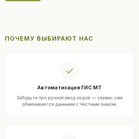
ПОЧЕМУ ВЫБИРАЮТ НАС
✓
Автоматизация ГИС МТ
Забудьте про ручной ввод кодов — сервис сам
обменивается данными с Честным знаком.