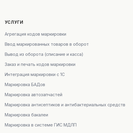
УСЛУГИ
Агрегация кодов маркировки
Ввод маркированных товаров в оборот
Вывод из оборота (списание и касса)
Заказ и печать кодов маркировки
Интеграция маркировки с 1С
Маркировка БАДов
Маркировка автозапчастей
Маркировка антисептиков и антибактериальных средств
Маркировка бакалеи
Маркировка в системе ГИС МДЛП