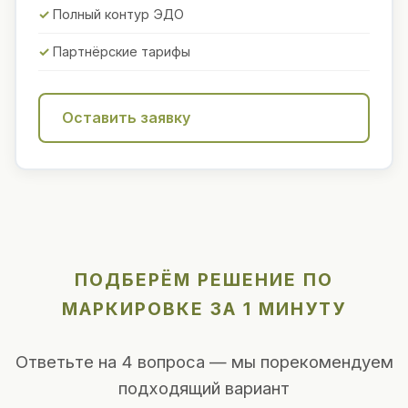
Полный контур ЭДО
Партнёрские тарифы
Оставить заявку
ПОДБЕРЁМ РЕШЕНИЕ ПО
МАРКИРОВКЕ ЗА 1 МИНУТУ
Ответьте на 4 вопроса — мы порекомендуем
подходящий вариант