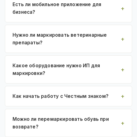
Есть ли мобильное приложение для
бизнеса?
Нужно ли маркировать ветеринарные
препараты?
Какое оборудование нужно ИП для
маркировки?
Как начать работу с Честным знаком?
Можно ли перемаркировать обувь при
возврате?