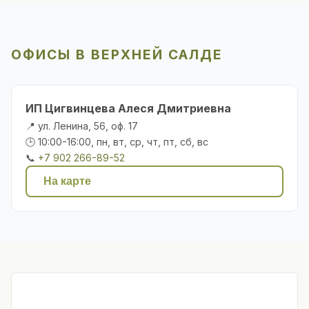
ОФИСЫ В ВЕРХНЕЙ САЛДЕ
ИП Цигвинцева Алеся Дмитриевна
📍 ул. Ленина, 56, оф. 17
🕒 10:00-16:00, пн, вт, ср, чт, пт, сб, вс
📞
+7 902 266-89-52
На карте