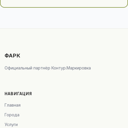
ФАРК
Официальный партнёр Контур.Маркировка
НАВИГАЦИЯ
Главная
Города
Услуги