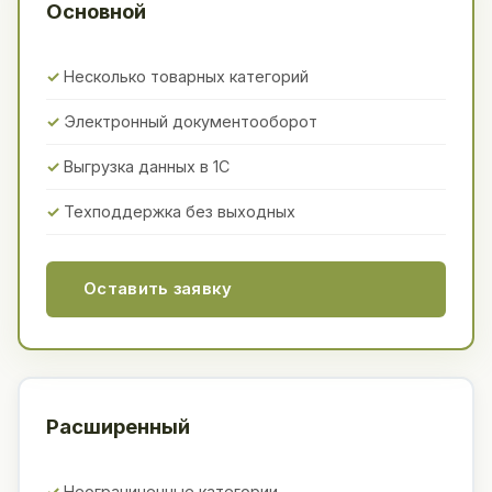
Основной
Несколько товарных категорий
Электронный документооборот
Выгрузка данных в 1С
Техподдержка без выходных
Оставить заявку
Расширенный
Неограниченные категории