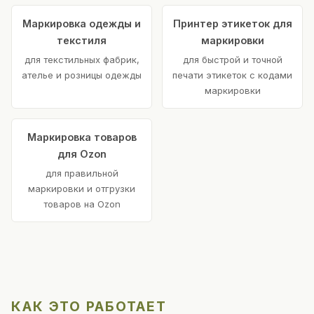
Маркировка одежды и
Принтер этикеток для
текстиля
маркировки
для текстильных фабрик,
для быстрой и точной
ателье и розницы одежды
печати этикеток с кодами
маркировки
Маркировка товаров
для Ozon
для правильной
маркировки и отгрузки
товаров на Ozon
КАК ЭТО РАБОТАЕТ