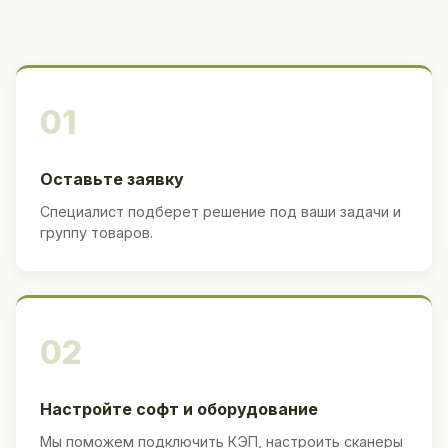
01
Оставьте заявку
Специалист подберет решение под ваши задачи и
группу товаров.
02
Настройте софт и оборудование
Мы поможем подключить КЭП, настроить сканеры