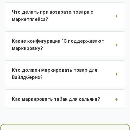
Что делать при возврате товара с
маркетплейса?
Какие конфигурации 1С поддерживают
маркировку?
Кто должен маркировать товар для
Вайлдбериз?
Как маркировать табак для кальяна?