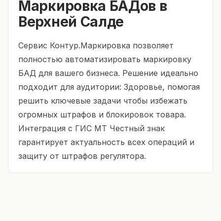
Маркировка БАДов в
Верхней Салде
Сервис Контур.Маркировка позволяет
полностью автоматизировать маркировку
БАД для вашего бизнеса. Решение идеально
подходит для аудитории: Здоровье, помогая
решить ключевые задачи чтобы избежать
огромных штрафов и блокировок товара.
Интеграция с ГИС МТ Честный знак
гарантирует актуальность всех операций и
защиту от штрафов регулятора.