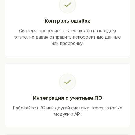
✓
Контроль ошибок
Система проверяет статус кодов на каждом
этапе, не давая отправить некорректные данные
или просрочку.
✓
Интеграция с учетным ПО
Работайте в 1С или другой системе через готовые
модули и API.