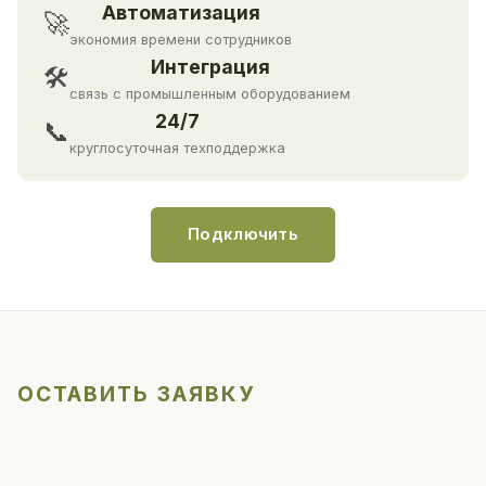
Автоматизация
🚀
экономия времени сотрудников
Интеграция
🛠
связь с промышленным оборудованием
24/7
📞
круглосуточная техподдержка
Подключить
ОСТАВИТЬ ЗАЯВКУ