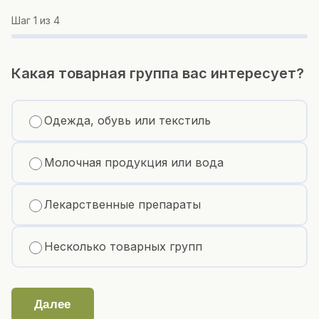
Шаг
1
из 4
Какая товарная группа вас интересует?
Одежда, обувь или текстиль
Молочная продукция или вода
Лекарственные препараты
Несколько товарных групп
Далее