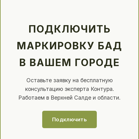
ПОДКЛЮЧИТЬ
МАРКИРОВКУ БАД
В ВАШЕМ ГОРОДЕ
Оставьте заявку на бесплатную
консультацию эксперта Контура.
Работаем в Верхней Салде и области.
Подключить