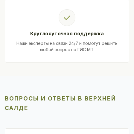
✓
Круглосуточная поддержка
Наши эксперты на связи 24/7 и помогут решить
любой вопрос по ГИС МТ.
ВОПРОСЫ И ОТВЕТЫ В ВЕРХНЕЙ
САЛДЕ