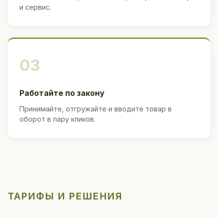
и сервис.
03
Работайте по закону
Принимайте, отгружайте и вводите товар в
оборот в пару кликов.
ТАРИФЫ И РЕШЕНИЯ