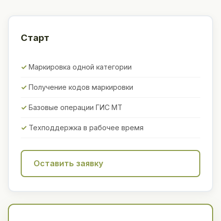
Старт
Маркировка одной категории
Получение кодов маркировки
Базовые операции ГИС МТ
Техподдержка в рабочее время
Оставить заявку