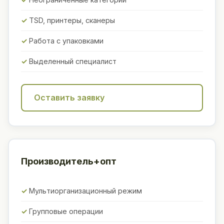
TSD, принтеры, сканеры
Работа с упаковками
Выделенный специалист
Оставить заявку
Производитель+опт
Мультиорганизационный режим
Групповые операции