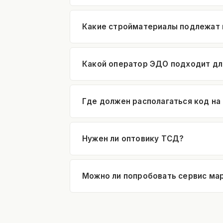
Какие стройматериалы подлежат
Какой оператор ЭДО подходит дл
Где должен располагаться код на
Нужен ли оптовику ТСД?
Можно ли попробовать сервис ма