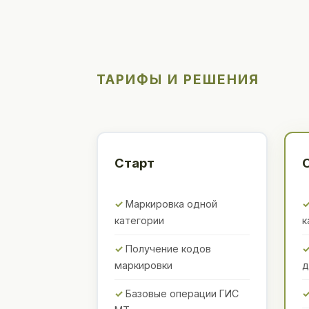
ТАРИФЫ И РЕШЕНИЯ
Старт
Маркировка одной
категории
к
Получение кодов
маркировки
д
Базовые операции ГИС