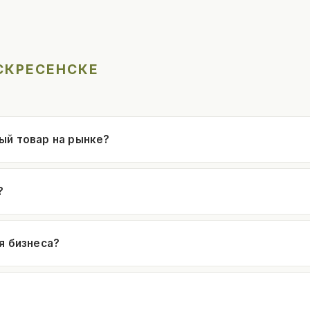
СКРЕСЕНСКЕ
ый товар на рынке?
?
я бизнеса?