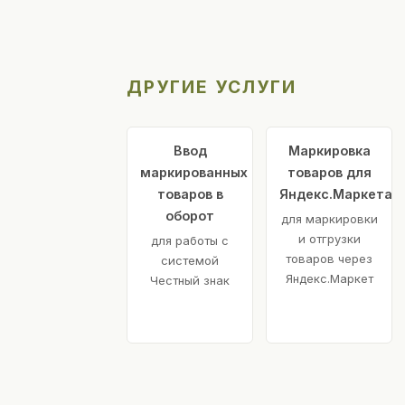
ДРУГИЕ УСЛУГИ
Ввод
Маркировка
маркированных
товаров для
товаров в
Яндекс.Маркета
оборот
для маркировки
и отгрузки
для работы с
товаров через
системой
Яндекс.Маркет
Честный знак