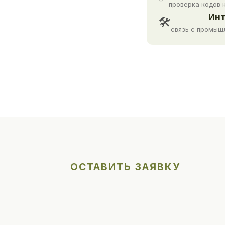
проверка кодов 
Инт
🛠
связь с промыш
ОСТАВИТЬ ЗАЯВКУ