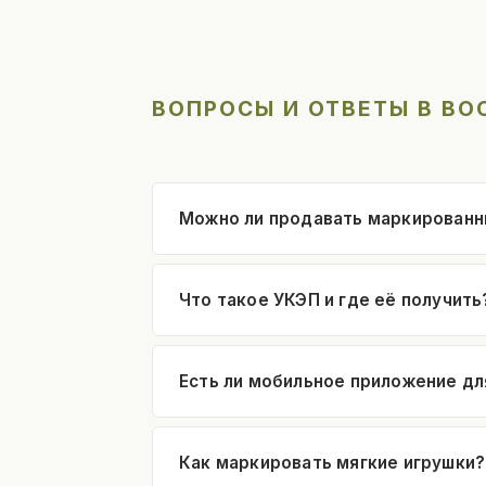
ВОПРОСЫ И ОТВЕТЫ В ВО
Можно ли продавать маркированн
Что такое УКЭП и где её получить
Есть ли мобильное приложение дл
Как маркировать мягкие игрушки?