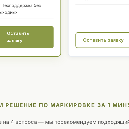
Техподдержка без
ыходных
Оставить
Оставить заявку
заявку
 РЕШЕНИЕ ПО МАРКИРОВКЕ ЗА 1 МИН
е на 4 вопроса — мы порекомендуем подходящий