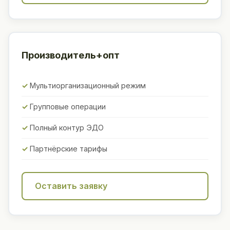
Производитель+опт
Мультиорганизационный режим
Групповые операции
Полный контур ЭДО
Партнёрские тарифы
Оставить заявку