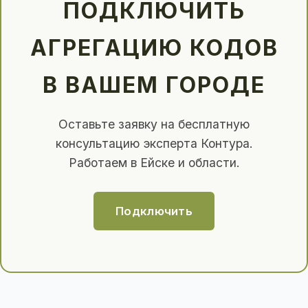
ПОДКЛЮЧИТЬ
АГРЕГАЦИЮ КОДОВ
В ВАШЕМ ГОРОДЕ
Оставьте заявку на бесплатную
консультацию эксперта Контура.
Работаем в Ейске и области.
Подключить