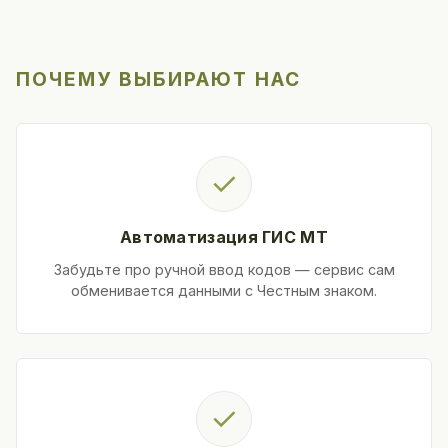
ПОЧЕМУ ВЫБИРАЮТ НАС
✓
Автоматизация ГИС МТ
Забудьте про ручной ввод кодов — сервис сам
обменивается данными с Честным знаком.
✓