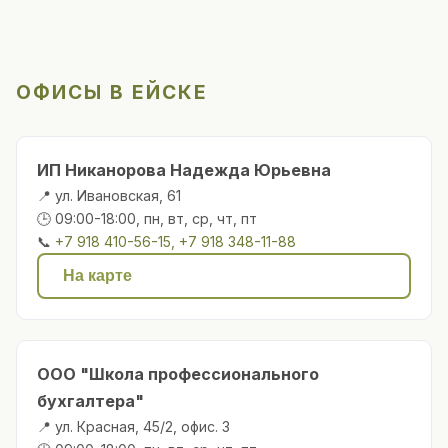
ОФИСЫ В ЕЙСКЕ
ИП Никанорова Надежда Юрьевна
📍 ул. Ивановская, 61
🕒 09:00-18:00, пн, вт, ср, чт, пт
📞
+7 918 410-56-15, +7 918 348-11-88
На карте
ООО "Школа профессионального
бухгалтера"
📍 ул. Красная, 45/2, офис. 3