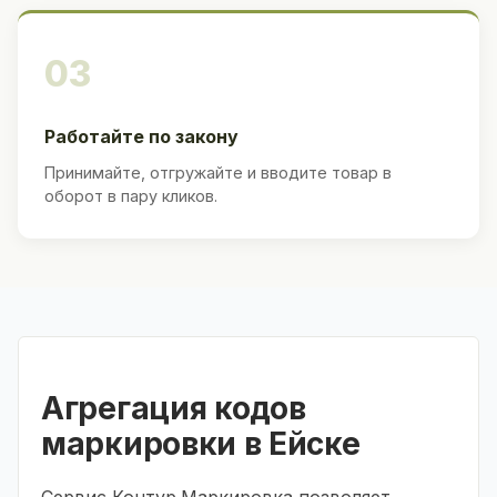
03
Работайте по закону
Принимайте, отгружайте и вводите товар в
оборот в пару кликов.
Агрегация кодов
маркировки в Ейске
Сервис Контур.Маркировка позволяет