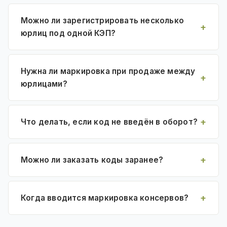
Можно ли зарегистрировать несколько
юрлиц под одной КЭП?
Нужна ли маркировка при продаже между
юрлицами?
Что делать, если код не введён в оборот?
Можно ли заказать коды заранее?
Когда вводится маркировка консервов?