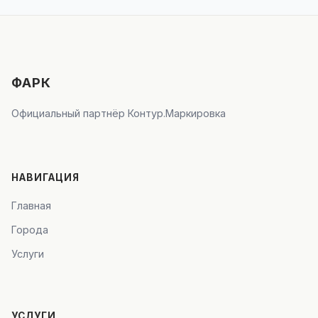
ФАРК
Официальный партнёр Контур.Маркировка
НАВИГАЦИЯ
Главная
Города
Услуги
УСЛУГИ