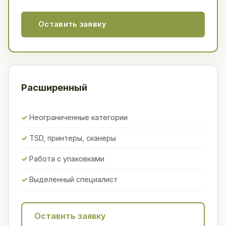
Оставить заявку
Расширенный
Неограниченные категории
TSD, принтеры, сканеры
Работа с упаковками
Выделенный специалист
Оставить заявку