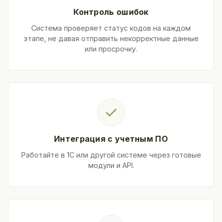
Контроль ошибок
Система проверяет статус кодов на каждом
этапе, не давая отправить некорректные данные
или просрочку.
✓
Интеграция с учетным ПО
Работайте в 1С или другой системе через готовые
модули и API.