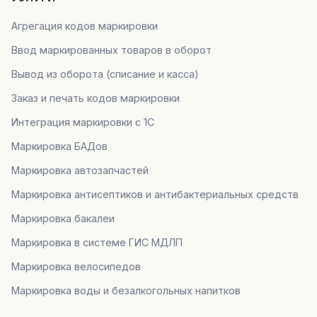
Агрегация кодов маркировки
Ввод маркированных товаров в оборот
Вывод из оборота (списание и касса)
Заказ и печать кодов маркировки
Интеграция маркировки с 1С
Маркировка БАДов
Маркировка автозапчастей
Маркировка антисептиков и антибактериальных средств
Маркировка бакалеи
Маркировка в системе ГИС МДЛП
Маркировка велосипедов
Маркировка воды и безалкогольных напитков