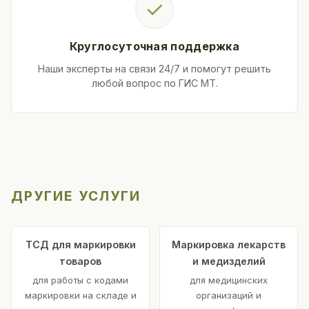
✓
Круглосуточная поддержка
Наши эксперты на связи 24/7 и помогут решить
любой вопрос по ГИС МТ.
ДРУГИЕ УСЛУГИ
ТСД для маркировки
Маркировка лекарств
товаров
и медизделий
для работы с кодами
для медицинских
маркировки на складе и
организаций и