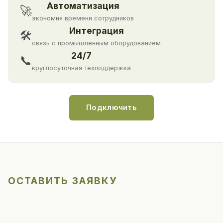
Автоматизация
🚀
экономия времени сотрудников
Интеграция
🛠
связь с промышленным оборудованием
24/7
📞
круглосуточная техподдержка
Подключить
ОСТАВИТЬ ЗАЯВКУ