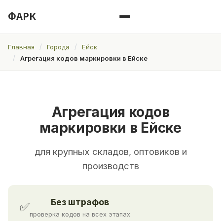
ФАРК
Главная
Города
Ейск
Агрегация кодов маркировки в Ейске
Агрегация кодов
маркировки в Ейске
для крупных складов, оптовиков и
производств
Без штрафов
✅
проверка кодов на всех этапах