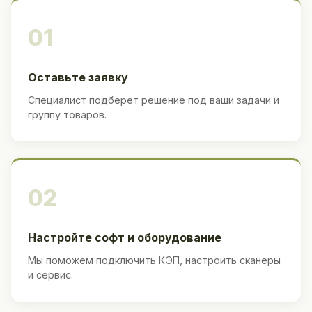
01
Оставьте заявку
Специалист подберет решение под ваши задачи и
группу товаров.
02
Настройте софт и оборудование
Мы поможем подключить КЭП, настроить сканеры
и сервис.