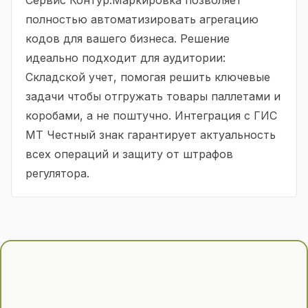
полностью автоматизировать агрегацию
кодов для вашего бизнеса. Решение
идеально подходит для аудитории:
Складской учет, помогая решить ключевые
задачи чтобы отгружать товары паллетами и
коробами, а не поштучно. Интеграция с ГИС
МТ Честный знак гарантирует актуальность
всех операций и защиту от штрафов
регулятора.