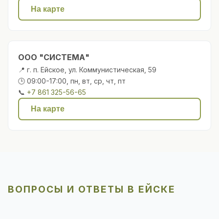
На карте
ООО "СИСТЕМА"
📍 г. п. Ейское, ул. Коммунистическая, 59
🕒 09:00-17:00, пн, вт, ср, чт, пт
📞
+7 861 325-56-65
На карте
ВОПРОСЫ И ОТВЕТЫ В ЕЙСКЕ