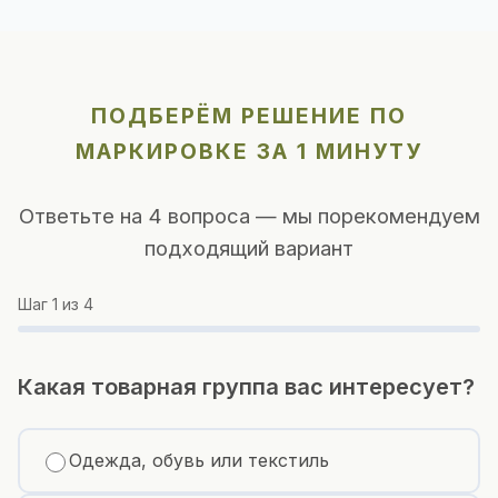
ПОДБЕРЁМ РЕШЕНИЕ ПО
МАРКИРОВКЕ ЗА 1 МИНУТУ
Ответьте на 4 вопроса — мы порекомендуем
подходящий вариант
Шаг
1
из 4
Какая товарная группа вас интересует?
Одежда, обувь или текстиль