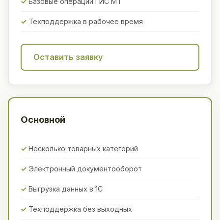
Базовые операции ГИС МТ
Техподдержка в рабочее время
Оставить заявку
Основной
Несколько товарных категорий
Электронный документооборот
Выгрузка данных в 1С
Техподдержка без выходных