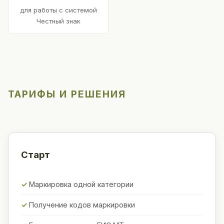
для работы с системой
Честный знак
ТАРИФЫ И РЕШЕНИЯ
Старт
Маркировка одной категории
Получение кодов маркировки