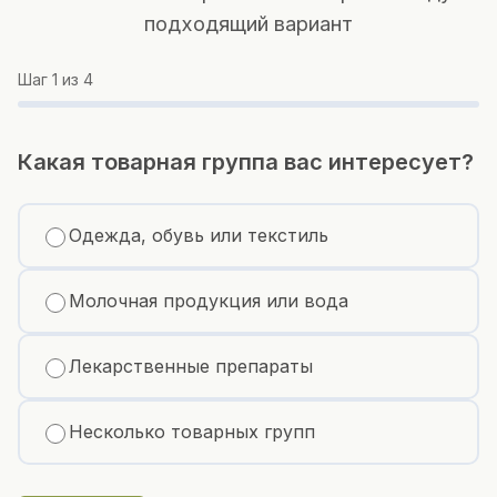
подходящий вариант
Шаг
1
из 4
Какая товарная группа вас интересует?
Одежда, обувь или текстиль
Молочная продукция или вода
Лекарственные препараты
Несколько товарных групп