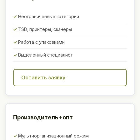
Неограниченные категории
TSD, принтеры, сканеры
Работа с упаковками
Выделенный специалист
Оставить заявку
Производитель+опт
Мультиорганизационный режим