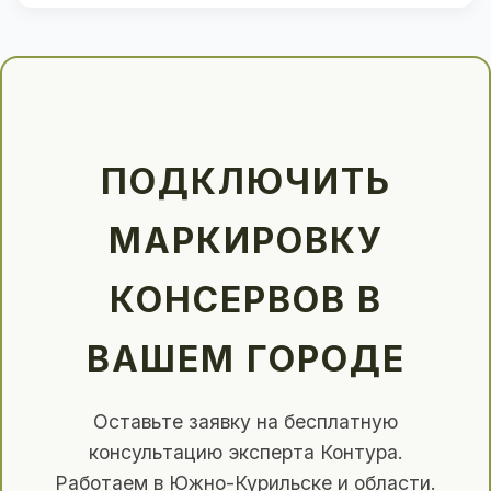
ПОДКЛЮЧИТЬ
МАРКИРОВКУ
КОНСЕРВОВ В
ВАШЕМ ГОРОДЕ
Оставьте заявку на бесплатную
консультацию эксперта Контура.
Работаем в Южно-Курильске и области.