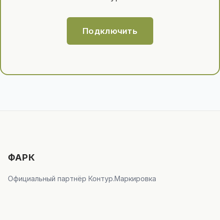
Подключить
ФАРК
Официальный партнёр Контур.Маркировка