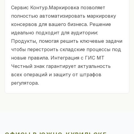
Сервис Контур.Маркировка позволяет
полностью автоматизировать маркировку
консервов для вашего бизнеса. Решение
идеально подходит для аудитории:
Продукты, помогая решить ключевые задачи
чтобы перестроить складские процессы под
новые правила. Интеграция с ГИС МТ
Честный знак гарантирует актуальность
всех операций и защиту от штрафов
регулятора.