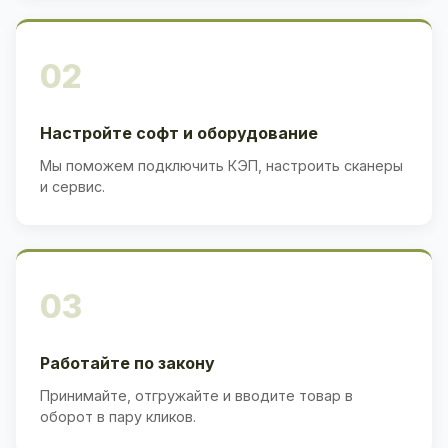
02
Настройте софт и оборудование
Мы поможем подключить КЭП, настроить сканеры
и сервис.
03
Работайте по закону
Принимайте, отгружайте и вводите товар в
оборот в пару кликов.