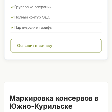
Групповые операции
Полный контур ЭДО
Партнёрские тарифы
Оставить заявку
Маркировка консервов в
Южно-Курильске