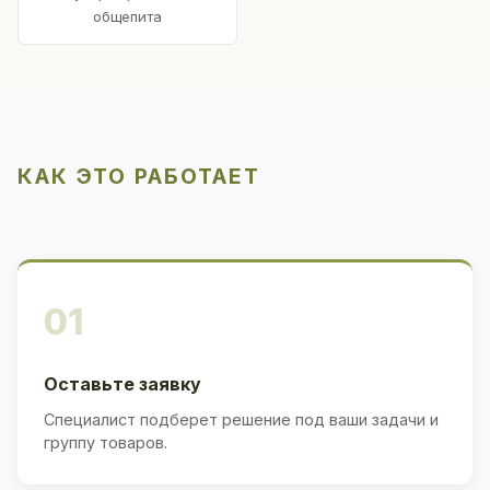
общепита
КАК ЭТО РАБОТАЕТ
01
Оставьте заявку
Специалист подберет решение под ваши задачи и
группу товаров.