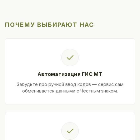
ПОЧЕМУ ВЫБИРАЮТ НАС
✓
Автоматизация ГИС МТ
Забудьте про ручной ввод кодов — сервис сам
обменивается данными с Честным знаком.
✓