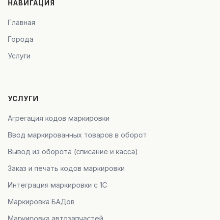
НАВИГАЦИЯ
Главная
Города
Услуги
УСЛУГИ
Агрегация кодов маркировки
Ввод маркированных товаров в оборот
Вывод из оборота (списание и касса)
Заказ и печать кодов маркировки
Интеграция маркировки с 1С
Маркировка БАДов
Маркировка автозапчастей