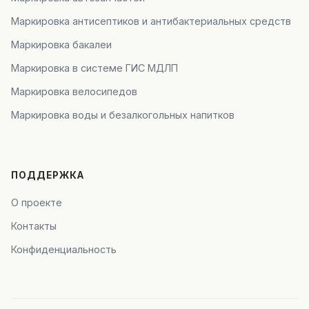
Маркировка антисептиков и антибактериальных средств
Маркировка бакалеи
Маркировка в системе ГИС МДЛП
Маркировка велосипедов
Маркировка воды и безалкогольных напитков
ПОДДЕРЖКА
О проекте
Контакты
Конфиденциальность