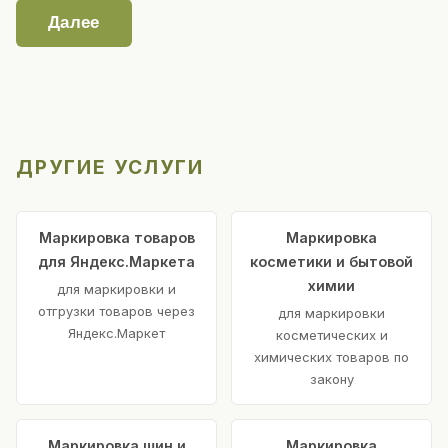
Далее
ДРУГИЕ УСЛУГИ
Маркировка товаров
Маркировка
для Яндекс.Маркета
косметики и бытовой
химии
для маркировки и
отгрузки товаров через
для маркировки
Яндекс.Маркет
косметических и
химических товаров по
закону
Маркировка шин и
Маркировка