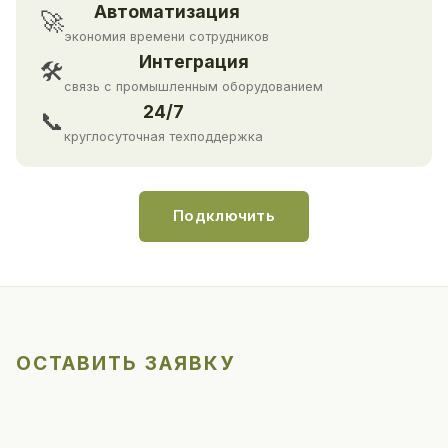
Автоматизация
🚀
экономия времени сотрудников
Интеграция
🛠
связь с промышленным оборудованием
24/7
📞
круглосуточная техподдержка
Подключить
ОСТАВИТЬ ЗАЯВКУ