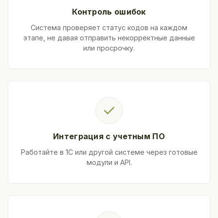
Контроль ошибок
Система проверяет статус кодов на каждом
этапе, не давая отправить некорректные данные
или просрочку.
✓
Интеграция с учетным ПО
Работайте в 1С или другой системе через готовые
модули и API.