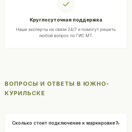
✓
Круглосуточная поддержка
Наши эксперты на связи 24/7 и помогут решить
любой вопрос по ГИС МТ.
ВОПРОСЫ И ОТВЕТЫ В ЮЖНО-
КУРИЛЬСКЕ
Сколько стоит подключение к маркировке?