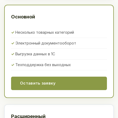
Основной
Несколько товарных категорий
Электронный документооборот
Выгрузка данных в 1С
Техподдержка без выходных
Оставить заявку
Расширенный