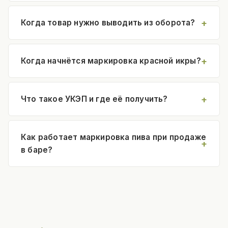
Когда товар нужно выводить из оборота?
Когда начнётся маркировка красной икры?
Что такое УКЭП и где её получить?
Как работает маркировка пива при продаже
в баре?