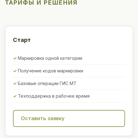
ТАРИФЫ И РЕШЕНИЯ
Старт
Маркировка одной категории
Получение кодов маркировки
Базовые операции ГИС МТ
Техподдержка в рабочее время
Оставить заявку