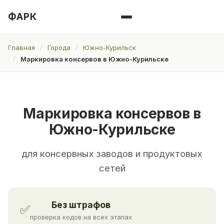
ФАРК
Главная
Города
Южно-Курильск
Маркировка консервов в Южно-Курильске
Маркировка консервов в
Южно-Курильске
для консервных заводов и продуктовых
сетей
Без штрафов
✅
проверка кодов на всех этапах