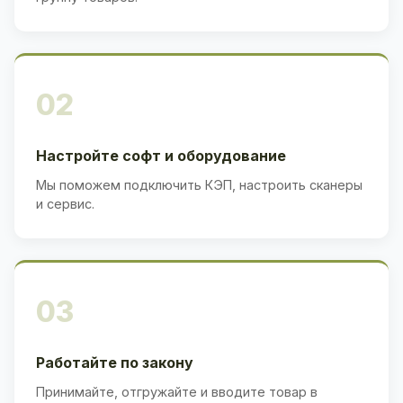
02
Настройте софт и оборудование
Мы поможем подключить КЭП, настроить сканеры
и сервис.
03
Работайте по закону
Принимайте, отгружайте и вводите товар в