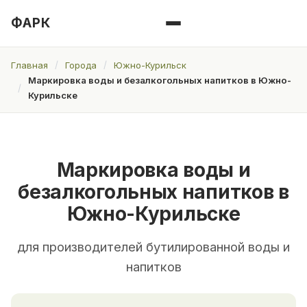
ФАРК
Главная
Города
Южно-Курильск
Маркировка воды и безалкогольных напитков в Южно-
Курильске
Маркировка воды и
безалкогольных напитков в
Южно-Курильске
для производителей бутилированной воды и
напитков