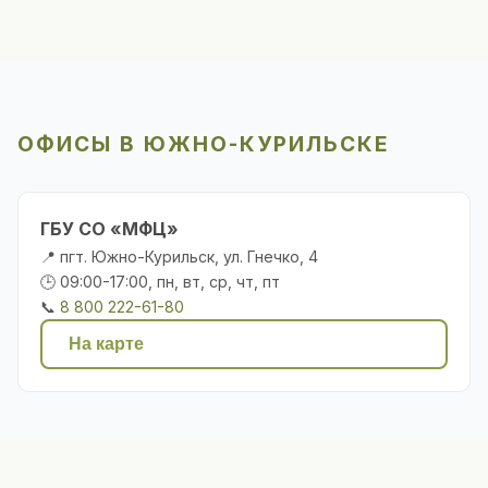
ОФИСЫ В ЮЖНО-КУРИЛЬСКЕ
ГБУ СО «МФЦ»
📍 пгт. Южно-Курильск, ул. Гнечко, 4
🕒 09:00-17:00, пн, вт, ср, чт, пт
📞
8 800 222-61-80
На карте