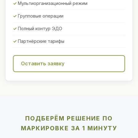
Мультиорганизационный режим
Групповые операции
Полный контур ЭДО
Партнёрские тарифы
Оставить заявку
ПОДБЕРЁМ РЕШЕНИЕ ПО
МАРКИРОВКЕ ЗА 1 МИНУТУ