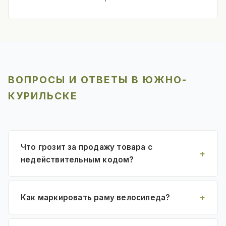
ВОПРОСЫ И ОТВЕТЫ В ЮЖНО-
КУРИЛЬСКЕ
Что грозит за продажу товара с
недействительным кодом?
Как маркировать раму велосипеда?