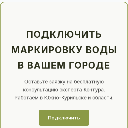
ПОДКЛЮЧИТЬ
МАРКИРОВКУ ВОДЫ
В ВАШЕМ ГОРОДЕ
Оставьте заявку на бесплатную
консультацию эксперта Контура.
Работаем в Южно-Курильске и области.
Подключить