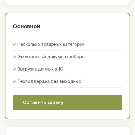
Основной
Несколько товарных категорий
Электронный документооборот
Выгрузка данных в 1С
Техподдержка без выходных
Оставить заявку