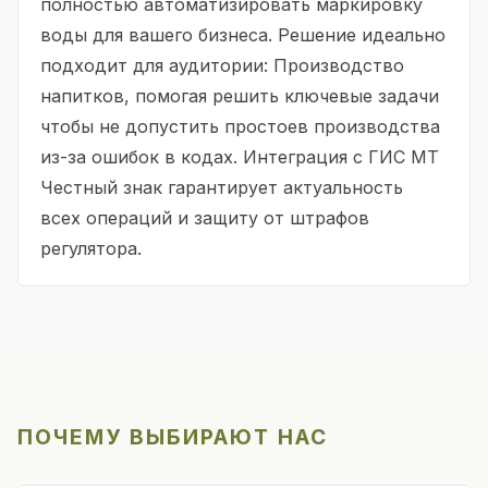
полностью автоматизировать маркировку
воды для вашего бизнеса. Решение идеально
подходит для аудитории: Производство
напитков, помогая решить ключевые задачи
чтобы не допустить простоев производства
из-за ошибок в кодах. Интеграция с ГИС МТ
Честный знак гарантирует актуальность
всех операций и защиту от штрафов
регулятора.
ПОЧЕМУ ВЫБИРАЮТ НАС