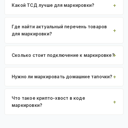
Какой ТСД лучше для маркировки?
Где найти актуальный перечень товаров
для маркировки?
Сколько стоит подключение к маркировке?
Нужно ли маркировать домашние тапочки?
Что такое крипто-хвост в коде
маркировки?