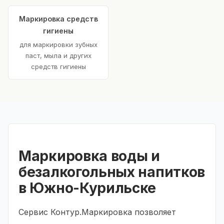
Маркировка средств
гигиены
для маркировки зубных
паст, мыла и других
средств гигиены
Маркировка воды и
безалкогольных напитков
в Южно-Курильске
Сервис Контур.Маркировка позволяет