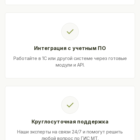
✓
Интеграция с учетным ПО
Работайте в 1С или другой системе через готовые
модули и API.
✓
Круглосуточная поддержка
Наши эксперты на связи 24/7 и помогут решить
любой вопрос по ГИС МТ.