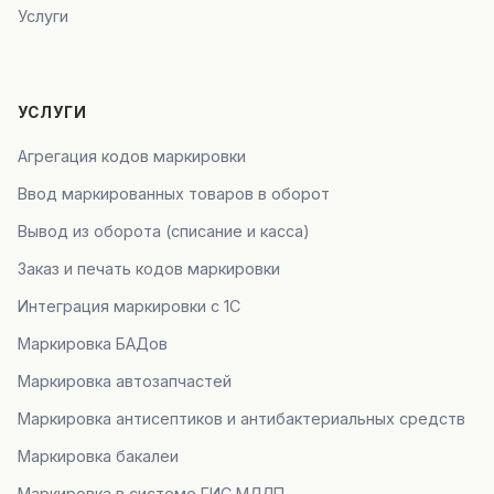
Услуги
УСЛУГИ
Агрегация кодов маркировки
Ввод маркированных товаров в оборот
Вывод из оборота (списание и касса)
Заказ и печать кодов маркировки
Интеграция маркировки с 1С
Маркировка БАДов
Маркировка автозапчастей
Маркировка антисептиков и антибактериальных средств
Маркировка бакалеи
Маркировка в системе ГИС МДЛП