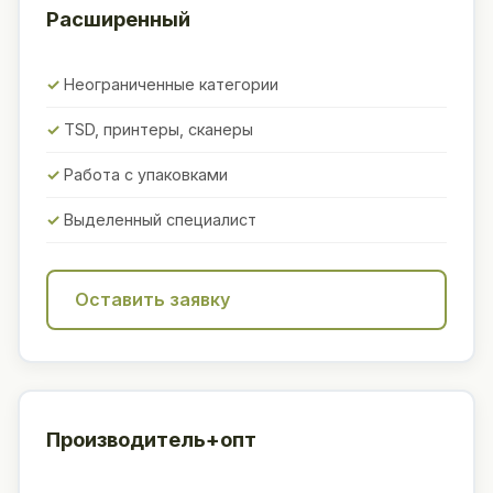
Расширенный
Неограниченные категории
TSD, принтеры, сканеры
Работа с упаковками
Выделенный специалист
Оставить заявку
Производитель+опт