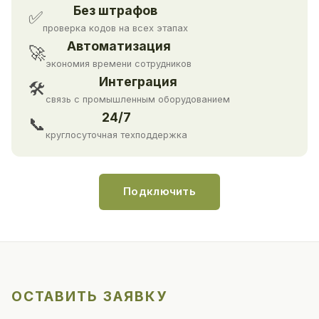
Без штрафов
✅
проверка кодов на всех этапах
Автоматизация
🚀
экономия времени сотрудников
Интеграция
🛠
связь с промышленным оборудованием
24/7
📞
круглосуточная техподдержка
Подключить
ОСТАВИТЬ ЗАЯВКУ