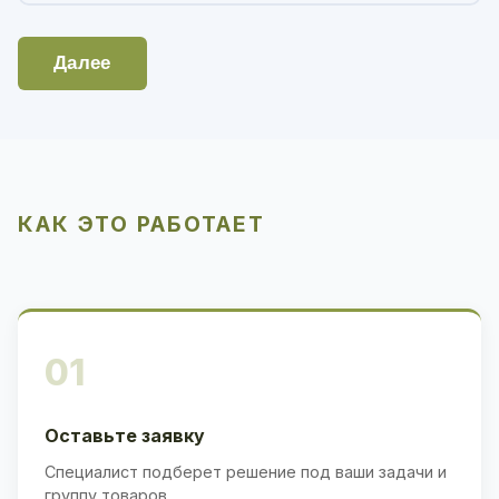
Далее
КАК ЭТО РАБОТАЕТ
01
Оставьте заявку
Специалист подберет решение под ваши задачи и
группу товаров.