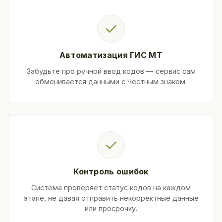
✓
Автоматизация ГИС МТ
Забудьте про ручной ввод кодов — сервис сам
обменивается данными с Честным знаком.
✓
Контроль ошибок
Система проверяет статус кодов на каждом
этапе, не давая отправить некорректные данные
или просрочку.