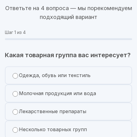
Ответьте на 4 вопроса — мы порекомендуем
подходящий вариант
Шаг
1
из 4
Какая товарная группа вас интересует?
Одежда, обувь или текстиль
Молочная продукция или вода
Лекарственные препараты
Несколько товарных групп