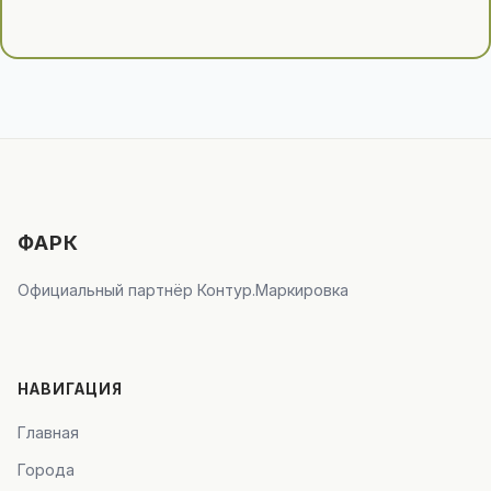
ФАРК
Официальный партнёр Контур.Маркировка
НАВИГАЦИЯ
Главная
Города