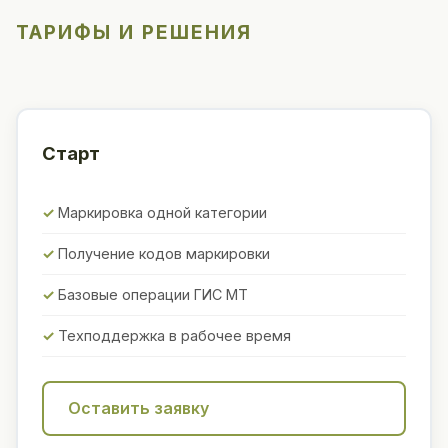
ТАРИФЫ И РЕШЕНИЯ
Старт
Маркировка одной категории
Получение кодов маркировки
Базовые операции ГИС МТ
Техподдержка в рабочее время
Оставить заявку