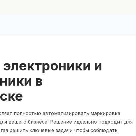
 электроники и
ники в
ске
оляет полностью автоматизировать маркировка
для вашего бизнеса. Решение идеально подходит для
огая решить ключевые задачи чтобы соблюдать