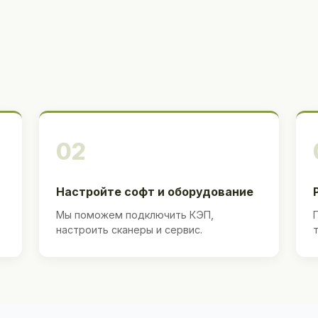
02
Настройте софт и оборудование
Мы поможем подключить КЭП,
настроить сканеры и сервис.