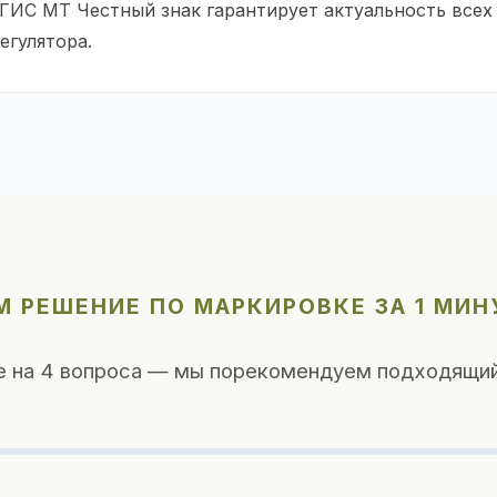
 ГИС МТ Честный знак гарантирует актуальность всех
егулятора.
 РЕШЕНИЕ ПО МАРКИРОВКЕ ЗА 1 МИН
е на 4 вопроса — мы порекомендуем подходящий