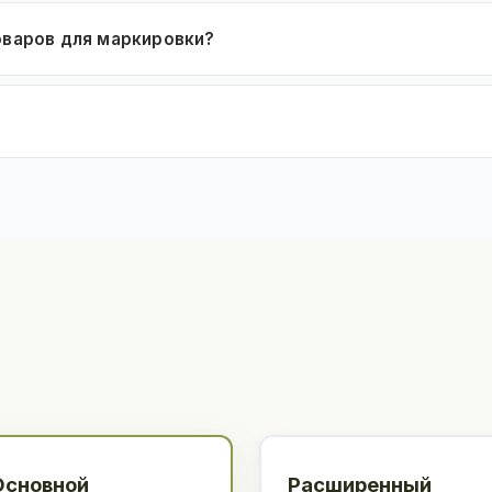
оваров для маркировки?
Основной
Расширенный