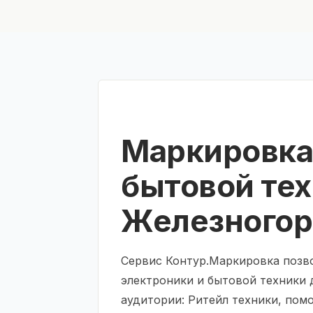
Маркировка
бытовой тех
Железногор
Сервис Контур.Маркировка позв
электроники и бытовой техники 
аудитории: Ритейл техники, пом