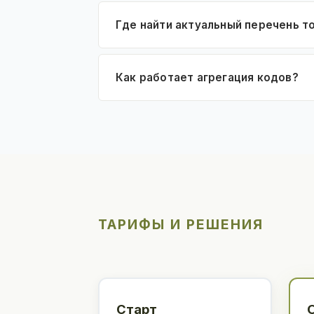
Где найти актуальный перечень т
Как работает агрегация кодов?
ТАРИФЫ И РЕШЕНИЯ
Старт