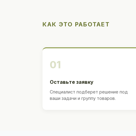
КАК ЭТО РАБОТАЕТ
01
Оставьте заявку
Специалист подберет решение под
ваши задачи и группу товаров.