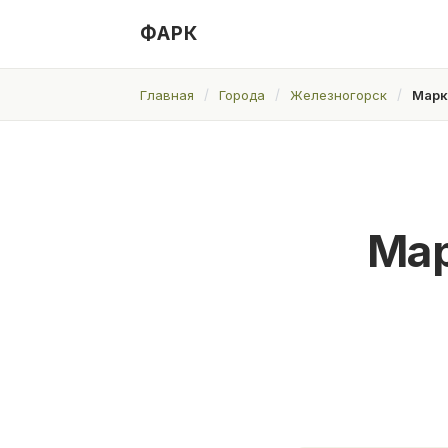
ФАРК
Главная
Города
Железногорск
Марк
Мар