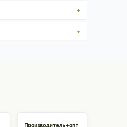
Производитель+опт