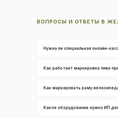
ВОПРОСЫ И ОТВЕТЫ В Ж
Нужна ли специальная онлайн-кас
Как работает маркировка пива пр
Как маркировать раму велосипед
Какое оборудование нужно ИП дл