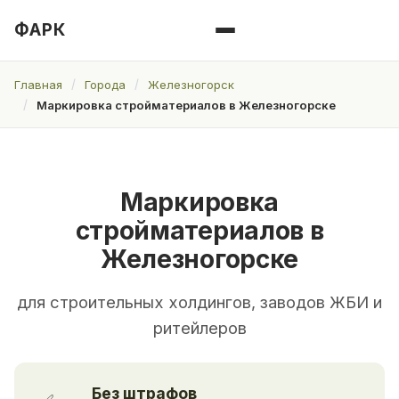
ФАРК
Главная
Города
Железногорск
Маркировка стройматериалов в Железногорске
Маркировка
стройматериалов в
Железногорске
для строительных холдингов, заводов ЖБИ и
ритейлеров
Без штрафов