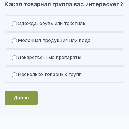
Какая товарная группа вас интересует?
Одежда, обувь или текстиль
Молочная продукция или вода
Лекарственные препараты
Несколько товарных групп
Далее