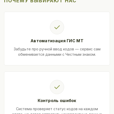
ПОЧЕМУ ВЫБИРАЮТ НАС
✓
Автоматизация ГИС МТ
Забудьте про ручной ввод кодов — сервис сам
обменивается данными с Честным знаком.
✓
Контроль ошибок
Система проверяет статус кодов на каждом