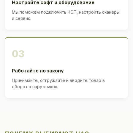
Настройте софт и оборудование
Мы поможем подключить КЭП, настроить сканеры
и сервис.
03
Работайте по закону
Принимайте, отгружайте и вводите товар в
оборот в пару кликов.