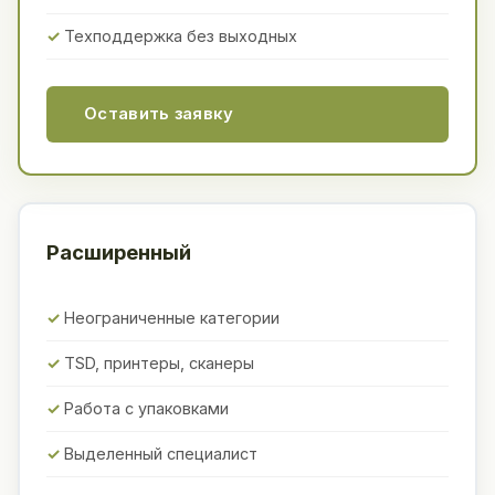
Техподдержка без выходных
Оставить заявку
Расширенный
Неограниченные категории
TSD, принтеры, сканеры
Работа с упаковками
Выделенный специалист