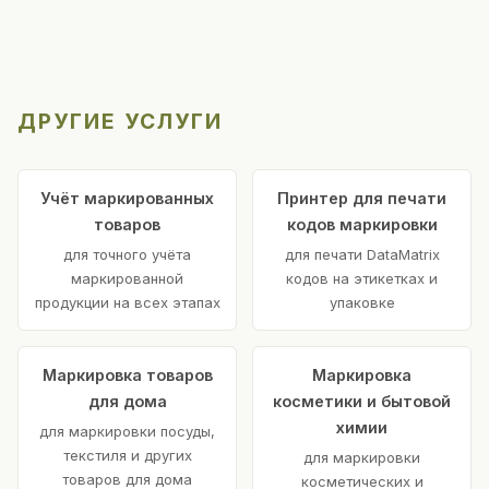
ДРУГИЕ УСЛУГИ
Учёт маркированных
Принтер для печати
товаров
кодов маркировки
для точного учёта
для печати DataMatrix
маркированной
кодов на этикетках и
продукции на всех этапах
упаковке
Маркировка товаров
Маркировка
для дома
косметики и бытовой
химии
для маркировки посуды,
текстиля и других
для маркировки
товаров для дома
косметических и