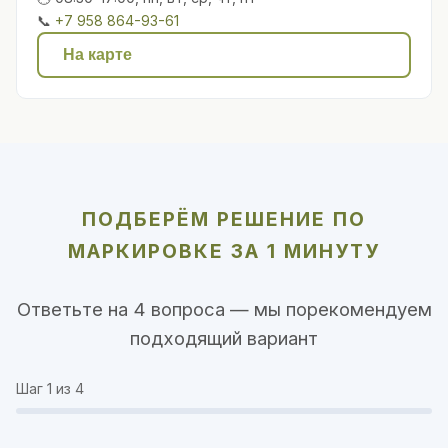
📞
+7 958 864-93-61
На карте
ПОДБЕРЁМ РЕШЕНИЕ ПО
МАРКИРОВКЕ ЗА 1 МИНУТУ
Ответьте на 4 вопроса — мы порекомендуем
подходящий вариант
Шаг
1
из 4