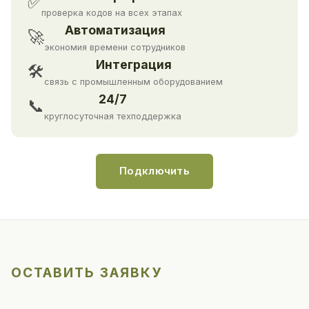
✅
проверка кодов на всех этапах
Автоматизация
🚀
экономия времени сотрудников
Интеграция
🛠
связь с промышленным оборудованием
24/7
📞
круглосуточная техподдержка
Подключить
ОСТАВИТЬ ЗАЯВКУ