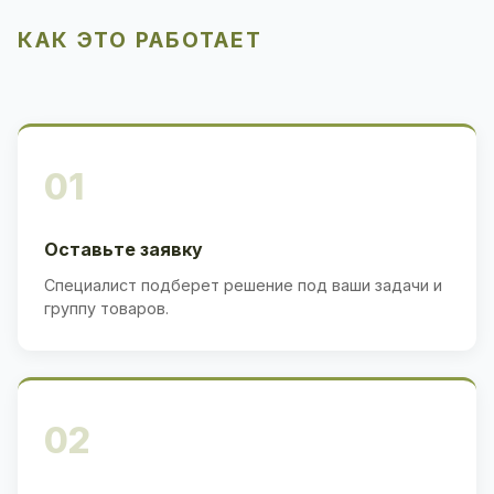
КАК ЭТО РАБОТАЕТ
01
Оставьте заявку
Специалист подберет решение под ваши задачи и
группу товаров.
02