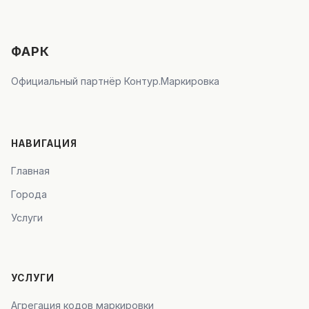
ФАРК
Официальный партнёр Контур.Маркировка
НАВИГАЦИЯ
Главная
Города
Услуги
УСЛУГИ
Агрегация кодов маркировки