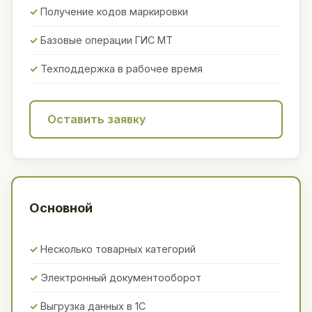
Получение кодов маркировки
Базовые операции ГИС МТ
Техподдержка в рабочее время
Оставить заявку
Основной
Несколько товарных категорий
Электронный документооборот
Выгрузка данных в 1С