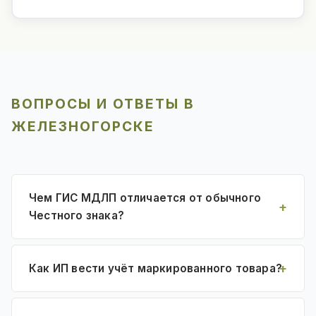
ВОПРОСЫ И ОТВЕТЫ В
ЖЕЛЕЗНОГОРСКЕ
Чем ГИС МДЛП отличается от обычного
Честного знака?
Как ИП вести учёт маркированного товара?