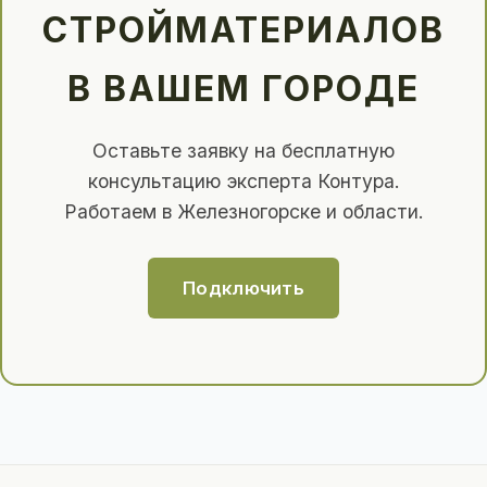
СТРОЙМАТЕРИАЛОВ
В ВАШЕМ ГОРОДЕ
Оставьте заявку на бесплатную
консультацию эксперта Контура.
Работаем в Железногорске и области.
Подключить