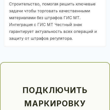
Строительство, помогая решить ключевые
задачи чтобы торговать качественными
материалами без штрафов ГИС МТ.
Интеграция с ГИС МТ Честный знак
гарантирует актуальность всех операций и
защиту от штрафов регулятора.
ПОДКЛЮЧИТЬ
МАРКИРОВКУ