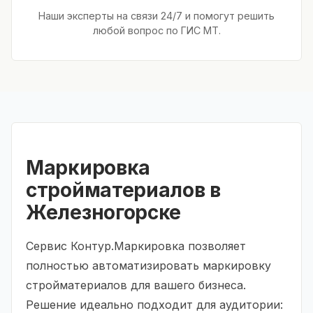
Наши эксперты на связи 24/7 и помогут решить
любой вопрос по ГИС МТ.
Маркировка
стройматериалов в
Железногорске
Сервис Контур.Маркировка позволяет
полностью автоматизировать маркировку
стройматериалов для вашего бизнеса.
Решение идеально подходит для аудитории: