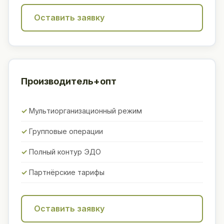
Оставить заявку
Производитель+опт
Мультиорганизационный режим
Групповые операции
Полный контур ЭДО
Партнёрские тарифы
Оставить заявку