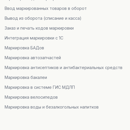
Ввод маркированных товаров в оборот
Вывод из оборота (списание и касса)
Заказ и печать кодов маркировки
Интеграция маркировки с 1С
Маркировка БАДов
Маркировка автозапчастей
Маркировка антисептиков и антибактериальных средств
Маркировка бакалеи
Маркировка в системе ГИС МДЛП
Маркировка велосипедов
Маркировка воды и безалкогольных напитков