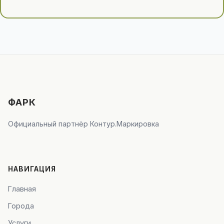
ФАРК
Официальный партнёр Контур.Маркировка
НАВИГАЦИЯ
Главная
Города
Услуги