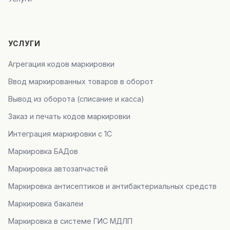
УСЛУГИ
Агрегация кодов маркировки
Ввод маркированных товаров в оборот
Вывод из оборота (списание и касса)
Заказ и печать кодов маркировки
Интеграция маркировки с 1С
Маркировка БАДов
Маркировка автозапчастей
Маркировка антисептиков и антибактериальных средств
Маркировка бакалеи
Маркировка в системе ГИС МДЛП