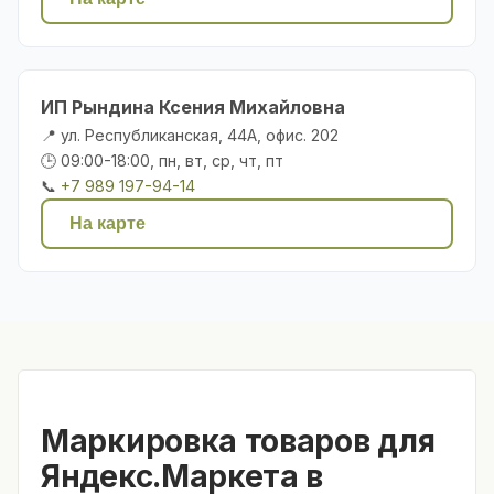
ИП Рындина Ксения Михайловна
📍 ул. Республиканская, 44А, офис. 202
🕒 09:00-18:00, пн, вт, ср, чт, пт
📞
+7 989 197-94-14
На карте
Маркировка товаров для
Яндекс.Маркета в