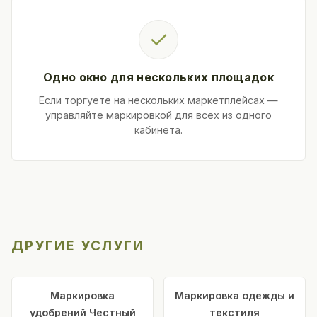
✓
Одно окно для нескольких площадок
Если торгуете на нескольких маркетплейсах —
управляйте маркировкой для всех из одного
кабинета.
ДРУГИЕ УСЛУГИ
Маркировка
Маркировка одежды и
удобрений Честный
текстиля