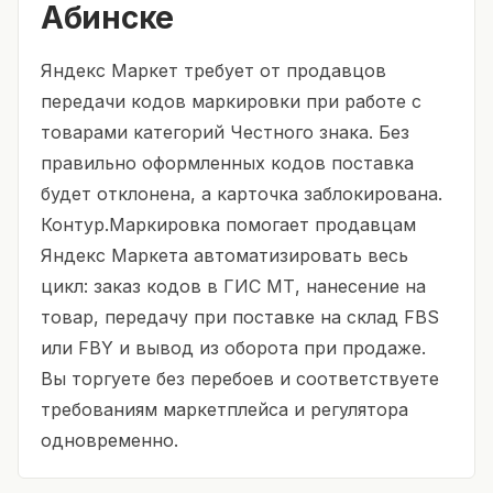
Абинске
Яндекс Маркет требует от продавцов
передачи кодов маркировки при работе с
товарами категорий Честного знака. Без
правильно оформленных кодов поставка
будет отклонена, а карточка заблокирована.
Контур.Маркировка помогает продавцам
Яндекс Маркета автоматизировать весь
цикл: заказ кодов в ГИС МТ, нанесение на
товар, передачу при поставке на склад FBS
или FBY и вывод из оборота при продаже.
Вы торгуете без перебоев и соответствуете
требованиям маркетплейса и регулятора
одновременно.