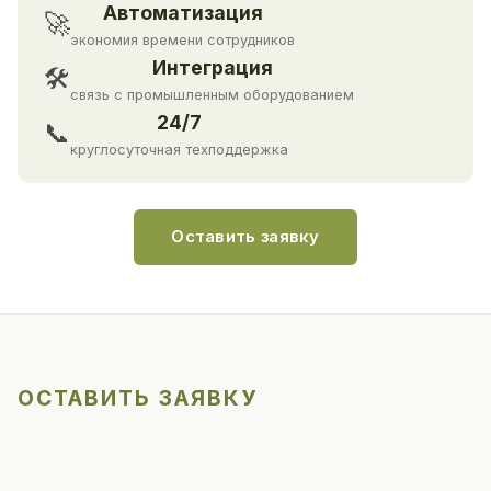
Автоматизация
🚀
экономия времени сотрудников
Интеграция
🛠
связь с промышленным оборудованием
24/7
📞
круглосуточная техподдержка
Оставить заявку
ОСТАВИТЬ ЗАЯВКУ