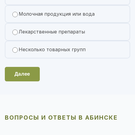
Молочная продукция или вода
Лекарственные препараты
Несколько товарных групп
Далее
ВОПРОСЫ И ОТВЕТЫ В АБИНСКЕ