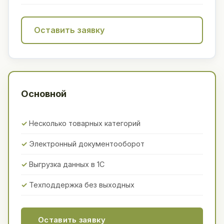
Оставить заявку
Основной
Несколько товарных категорий
Электронный документооборот
Выгрузка данных в 1С
Техподдержка без выходных
Оставить заявку