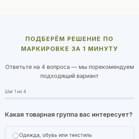
ПОДБЕРЁМ РЕШЕНИЕ ПО
МАРКИРОВКЕ ЗА 1 МИНУТУ
Ответьте на 4 вопроса — мы порекомендуем
подходящий вариант
Шаг
1
из 4
Какая товарная группа вас интересует?
Одежда, обувь или текстиль