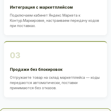
Интеграция с маркетплейсом
Подключаем кабинет Яндекс Маркета к
Контур.Маркировке, настраиваем передачу кодов
при поставках.
03
Продажи без блокировок
Отгружаете товар на склад маркетплейса — коды
передаются автоматически, поставки
принимаются без отказов.