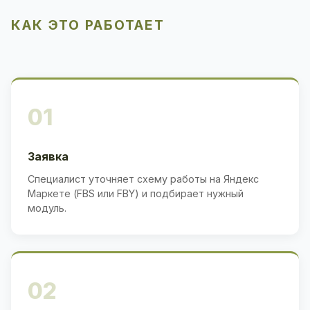
КАК ЭТО РАБОТАЕТ
01
Заявка
Специалист уточняет схему работы на Яндекс
Маркете (FBS или FBY) и подбирает нужный
модуль.
02