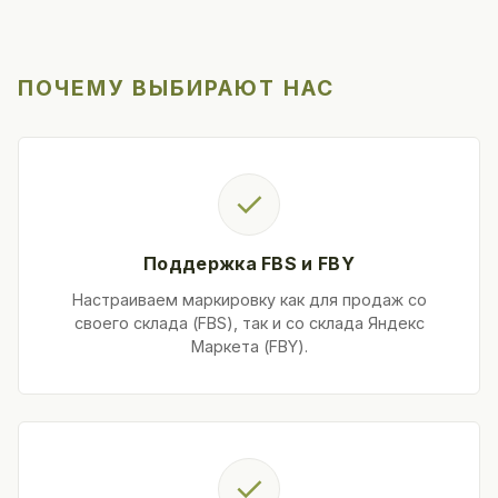
ПОЧЕМУ ВЫБИРАЮТ НАС
✓
Поддержка FBS и FBY
Настраиваем маркировку как для продаж со
своего склада (FBS), так и со склада Яндекс
Маркета (FBY).
✓