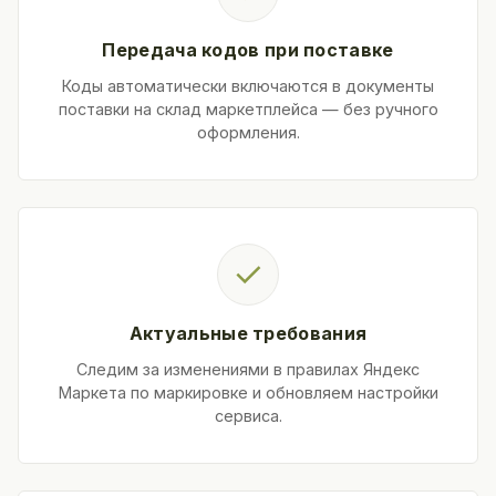
Передача кодов при поставке
Коды автоматически включаются в документы
поставки на склад маркетплейса — без ручного
оформления.
✓
Актуальные требования
Следим за изменениями в правилах Яндекс
Маркета по маркировке и обновляем настройки
сервиса.