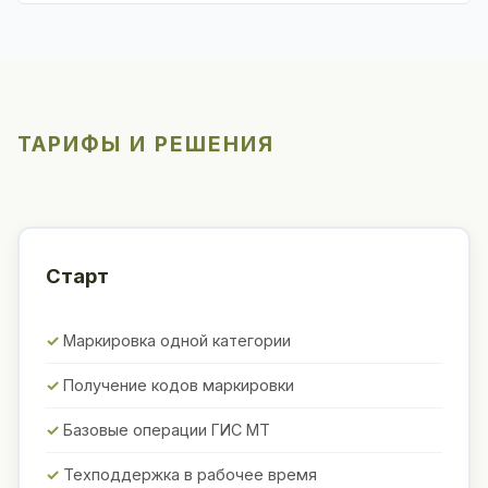
ТАРИФЫ И РЕШЕНИЯ
Старт
Маркировка одной категории
Получение кодов маркировки
Базовые операции ГИС МТ
Техподдержка в рабочее время