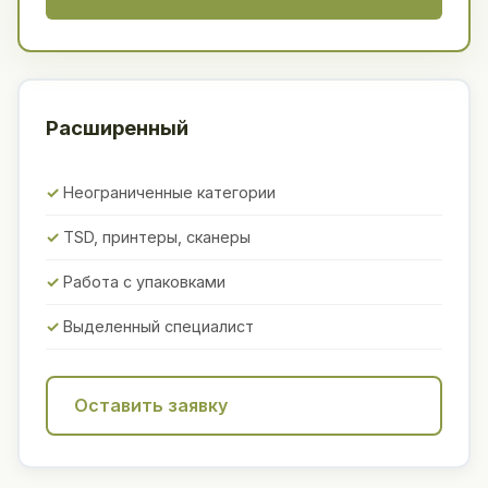
Расширенный
Неограниченные категории
TSD, принтеры, сканеры
Работа с упаковками
Выделенный специалист
Оставить заявку