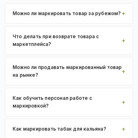
Можно ли маркировать товар за рубежом?
Что делать при возврате товара с
маркетплейса?
Можно ли продавать маркированный товар
на рынке?
Как обучить персонал работе с
маркировкой?
Как маркировать табак для кальяна?