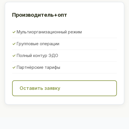
Производитель+опт
Мультиорганизационный режим
Групповые операции
Полный контур ЭДО
Партнёрские тарифы
Оставить заявку