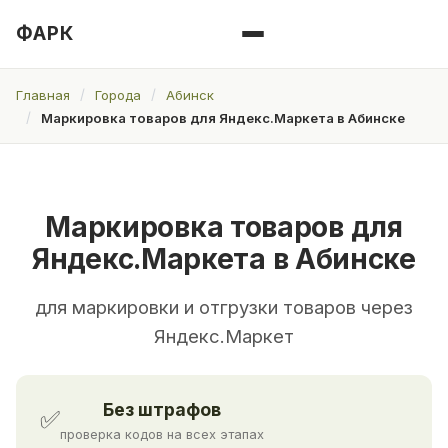
ФАРК
Главная
Города
Абинск
Маркировка товаров для Яндекс.Маркета в Абинске
Маркировка товаров для
Яндекс.Маркета в Абинске
для маркировки и отгрузки товаров через
Яндекс.Маркет
Без штрафов
✅
проверка кодов на всех этапах