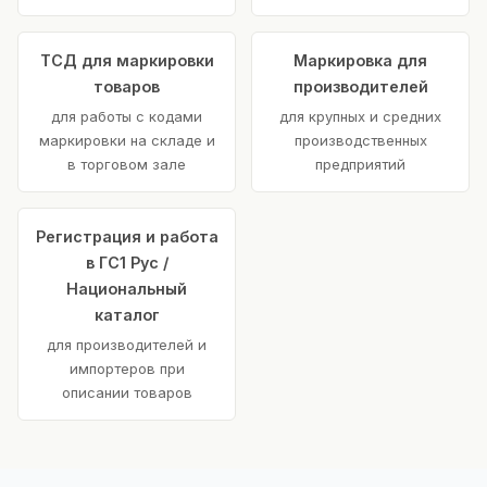
ТСД для маркировки
Маркировка для
товаров
производителей
для работы с кодами
для крупных и средних
маркировки на складе и
производственных
в торговом зале
предприятий
Регистрация и работа
в ГС1 Рус /
Национальный
каталог
для производителей и
импортеров при
описании товаров