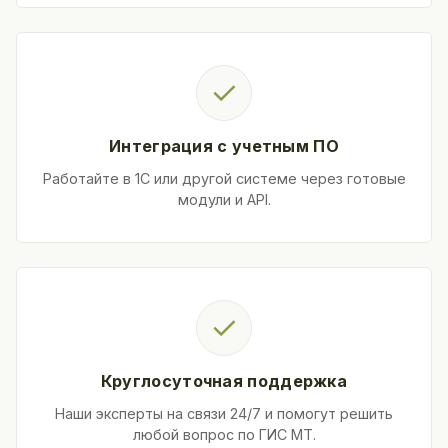
✓
Интеграция с учетным ПО
Работайте в 1С или другой системе через готовые
модули и API.
✓
Круглосуточная поддержка
Наши эксперты на связи 24/7 и помогут решить
любой вопрос по ГИС МТ.