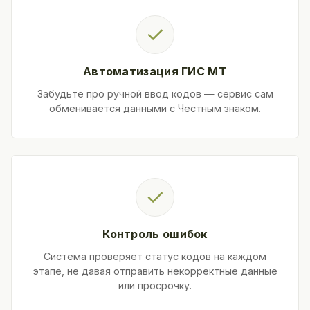
✓
Автоматизация ГИС МТ
Забудьте про ручной ввод кодов — сервис сам
обменивается данными с Честным знаком.
✓
Контроль ошибок
Система проверяет статус кодов на каждом
этапе, не давая отправить некорректные данные
или просрочку.