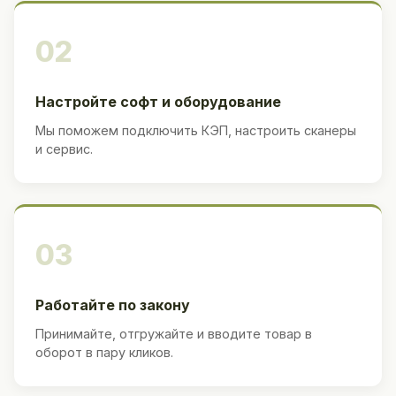
02
Настройте софт и оборудование
Мы поможем подключить КЭП, настроить сканеры
и сервис.
03
Работайте по закону
Принимайте, отгружайте и вводите товар в
оборот в пару кликов.