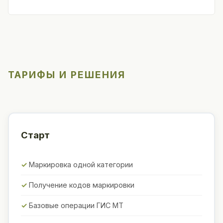
ТАРИФЫ И РЕШЕНИЯ
Старт
Маркировка одной категории
Получение кодов маркировки
Базовые операции ГИС МТ