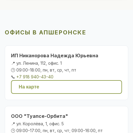
ОФИСЫ В АПШЕРОНСКЕ
ИП Никанорова Надежда Юрьевна
📍 ул. Ленина, 112, офис. 1
🕒 09:00-18:00, пн, вт, ср, чт, пт
📞
+7 918 940-43-40
На карте
ООО "Туапсе-Орбита"
📍 ул. Королёва, 1, офис. 5
🕒 09:00-17:00, пн, вт, ср, чт; 09:00-16:00, пт