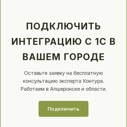
ПОДКЛЮЧИТЬ
ИНТЕГРАЦИЮ С 1С В
ВАШЕМ ГОРОДЕ
Оставьте заявку на бесплатную
консультацию эксперта Контура.
Работаем в Апшеронске и области.
Подключить