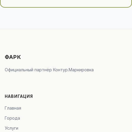
ФАРК
Официальный партнёр Контур.Маркировка
НАВИГАЦИЯ
Главная
Города
Услуги