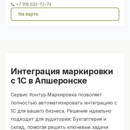
📞
+7 918 632-72-74
На карте
Интеграция маркировки
с 1С в Апшеронске
Сервис Контур.Маркировка позволяет
полностью автоматизировать интеграцию с
1С для вашего бизнеса. Решение идеально
подходит для аудитории: Бухгалтерия и
склад, помогая решить ключевые задачи