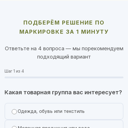
ПОДБЕРЁМ РЕШЕНИЕ ПО
МАРКИРОВКЕ ЗА 1 МИНУТУ
Ответьте на 4 вопроса — мы порекомендуем
подходящий вариант
Шаг
1
из 4
Какая товарная группа вас интересует?
Одежда, обувь или текстиль