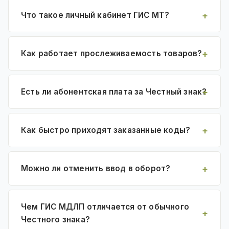
Что такое личный кабинет ГИС МТ?
Как работает прослеживаемость товаров?
Есть ли абонентская плата за Честный знак?
Как быстро приходят заказанные коды?
Можно ли отменить ввод в оборот?
Чем ГИС МДЛП отличается от обычного
Честного знака?