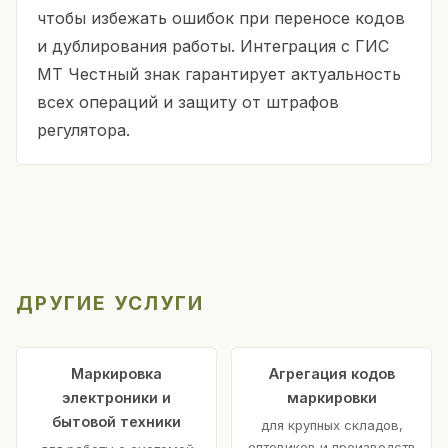
чтобы избежать ошибок при переносе кодов
и дублирования работы. Интеграция с ГИС
МТ Честный знак гарантирует актуальность
всех операций и защиту от штрафов
регулятора.
ДРУГИЕ УСЛУГИ
Маркировка
Агрегация кодов
электроники и
маркировки
бытовой техники
для крупных складов,
оптовиков и производств