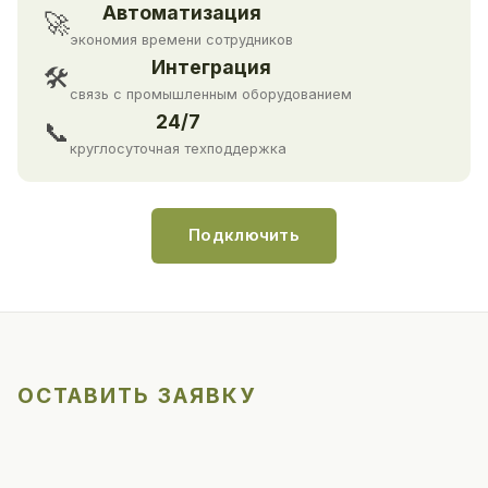
Автоматизация
🚀
экономия времени сотрудников
Интеграция
🛠
связь с промышленным оборудованием
24/7
📞
круглосуточная техподдержка
Подключить
ОСТАВИТЬ ЗАЯВКУ