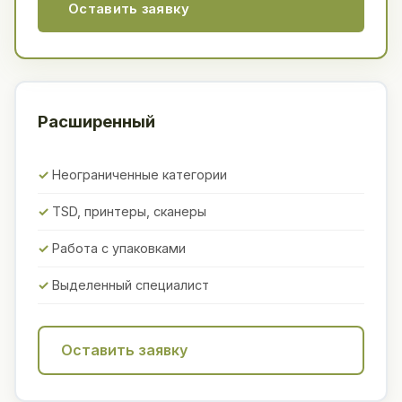
Оставить заявку
Расширенный
Неограниченные категории
TSD, принтеры, сканеры
Работа с упаковками
Выделенный специалист
Оставить заявку