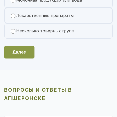
Молочная продукция или вода
Лекарственные препараты
Несколько товарных групп
Далее
ВОПРОСЫ И ОТВЕТЫ В
АПШЕРОНСКЕ