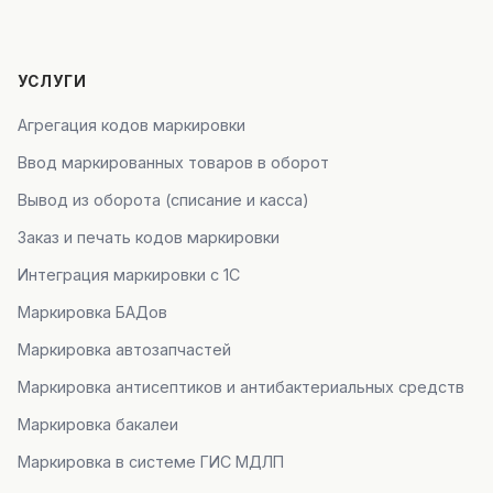
УСЛУГИ
Агрегация кодов маркировки
Ввод маркированных товаров в оборот
Вывод из оборота (списание и касса)
Заказ и печать кодов маркировки
Интеграция маркировки с 1С
Маркировка БАДов
Маркировка автозапчастей
Маркировка антисептиков и антибактериальных средств
Маркировка бакалеи
Маркировка в системе ГИС МДЛП