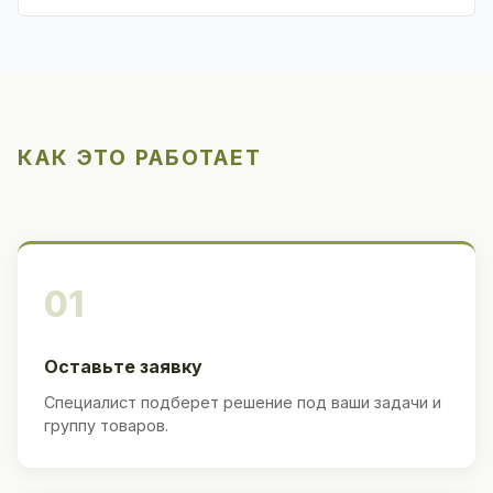
КАК ЭТО РАБОТАЕТ
01
Оставьте заявку
Специалист подберет решение под ваши задачи и
группу товаров.