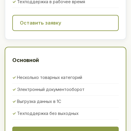
Техподдержка в рабочее время
Оставить заявку
Основной
Несколько товарных категорий
Электронный документооборот
Выгрузка данных в 1С
Техподдержка без выходных