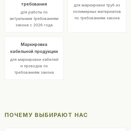
требования
для маркировки труб из
полимерных материалов
для работы по
по требованиям закона
актуальным требованиям
закона с 2026 года
Маркировка
кабельной продукции
для маркировки кабелей
и проводов по
требованиям закона
ПОЧЕМУ ВЫБИРАЮТ НАС