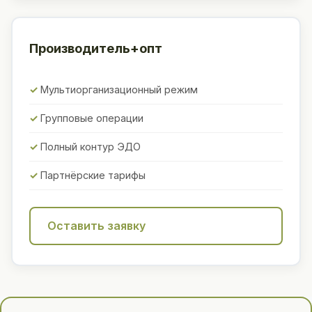
Производитель+опт
Мультиорганизационный режим
Групповые операции
Полный контур ЭДО
Партнёрские тарифы
Оставить заявку