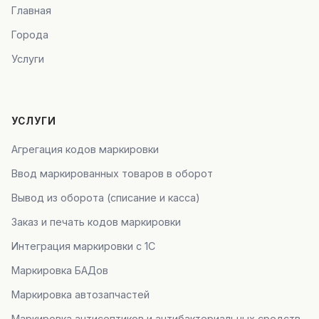
Главная
Города
Услуги
УСЛУГИ
Агрегация кодов маркировки
Ввод маркированных товаров в оборот
Вывод из оборота (списание и касса)
Заказ и печать кодов маркировки
Интеграция маркировки с 1С
Маркировка БАДов
Маркировка автозапчастей
Маркировка антисептиков и антибактериальных средств