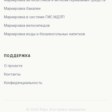
Маркировка бакалеи
Маркировка в системе ГИС МДЛП
Маркировка велосипедов
Маркировка воды и безалкогольных напитков
ПОДДЕРЖКА
О проекте
Контакты
Конфиденциальность
© 2026 Фарк. Все права защищены.