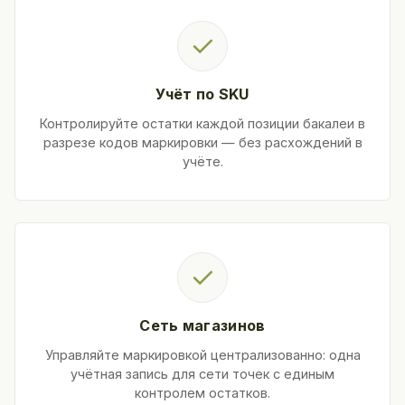
✓
Учёт по SKU
Контролируйте остатки каждой позиции бакалеи в
разрезе кодов маркировки — без расхождений в
учёте.
✓
Сеть магазинов
Управляйте маркировкой централизованно: одна
учётная запись для сети точек с единым
контролем остатков.