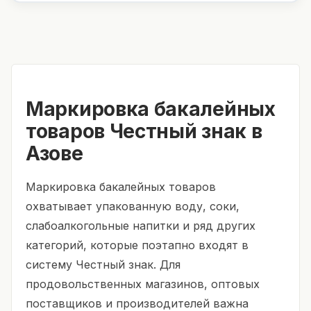
Маркировка бакалейных
товаров Честный знак в
Азове
Маркировка бакалейных товаров
охватывает упакованную воду, соки,
слабоалкогольные напитки и ряд других
категорий, которые поэтапно входят в
систему Честный знак. Для
продовольственных магазинов, оптовых
поставщиков и производителей важна