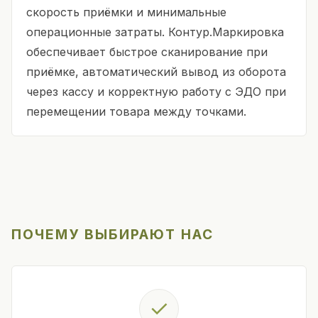
скорость приёмки и минимальные
операционные затраты. Контур.Маркировка
обеспечивает быстрое сканирование при
приёмке, автоматический вывод из оборота
через кассу и корректную работу с ЭДО при
перемещении товара между точками.
ПОЧЕМУ ВЫБИРАЮТ НАС
✓