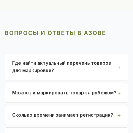
ВОПРОСЫ И ОТВЕТЫ В АЗОВЕ
Где найти актуальный перечень товаров
для маркировки?
Можно ли маркировать товар за рубежом?
Сколько времени занимает регистрация?