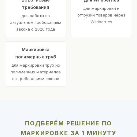
требования
для маркировки и
отгрузки товаров через
для работы по
Wildberries
актуальным требованиям
закона с 2026 года
Маркировка
полимерных труб
для маркировки труб из
полимерных материалов
по требованиям закона
ПОДБЕРЁМ РЕШЕНИЕ ПО
МАРКИРОВКЕ ЗА 1 МИНУТУ