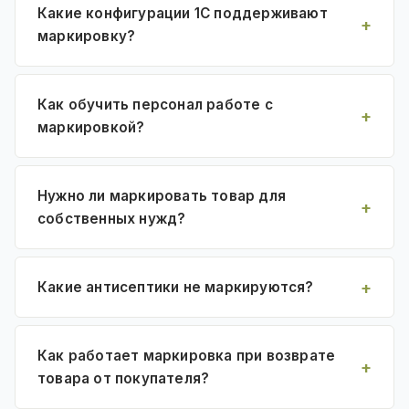
Какие конфигурации 1С поддерживают
маркировку?
Как обучить персонал работе с
маркировкой?
Нужно ли маркировать товар для
собственных нужд?
Какие антисептики не маркируются?
Как работает маркировка при возврате
товара от покупателя?