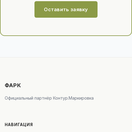
Оставить заявку
ФАРК
Официальный партнёр Контур.Маркировка
НАВИГАЦИЯ