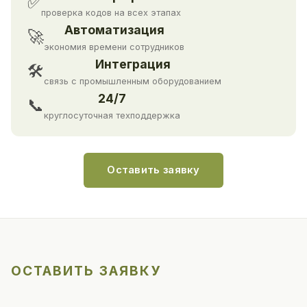
✅
проверка кодов на всех этапах
Автоматизация
🚀
экономия времени сотрудников
Интеграция
🛠
связь с промышленным оборудованием
24/7
📞
круглосуточная техподдержка
Оставить заявку
ОСТАВИТЬ ЗАЯВКУ