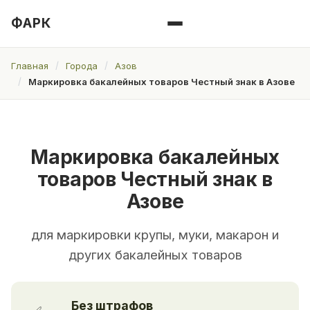
ФАРК
Главная
Города
Азов
Маркировка бакалейных товаров Честный знак в Азове
Маркировка бакалейных
товаров Честный знак в
Азове
для маркировки крупы, муки, макарон и
других бакалейных товаров
Без штрафов