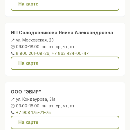
На карте
ИП Солодовникова Янина Александровна
📍 ул. Московская, 23
🕒 09:00-18:00, пн, вт, ср, чт, пт
📞
8 800 201-08-26, +7 863 424-00-47
На карте
ООО "ЭВИР"
📍 ул. Кондаурова, 31а
🕒 09:00-18:00, пн, вт, ср, чт, пт
📞
+7 908 175-71-75
На карте