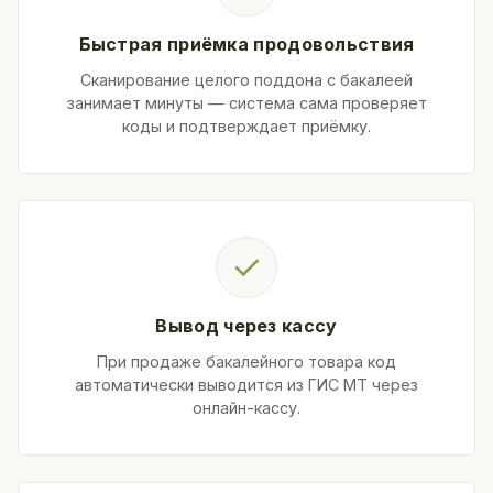
Быстрая приёмка продовольствия
Сканирование целого поддона с бакалеей
занимает минуты — система сама проверяет
коды и подтверждает приёмку.
✓
Вывод через кассу
При продаже бакалейного товара код
автоматически выводится из ГИС МТ через
онлайн-кассу.