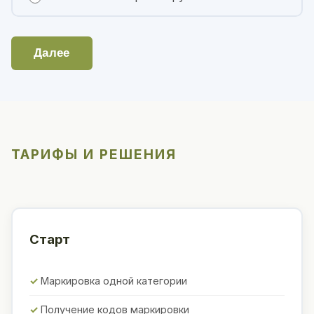
Далее
ТАРИФЫ И РЕШЕНИЯ
Старт
Маркировка одной категории
Получение кодов маркировки