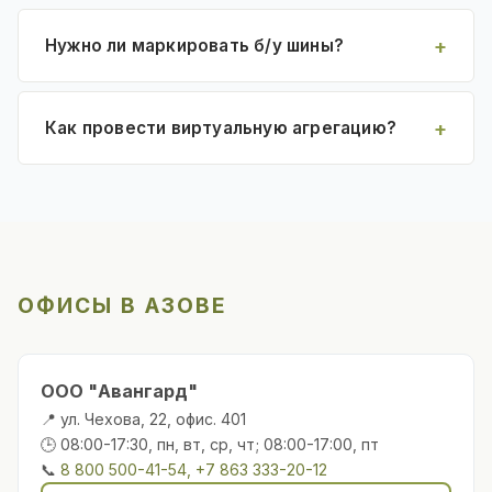
Нужно ли маркировать б/у шины?
Как провести виртуальную агрегацию?
ОФИСЫ В АЗОВЕ
ООО "Авангард"
📍 ул. Чехова, 22, офис. 401
🕒 08:00-17:30, пн, вт, ср, чт; 08:00-17:00, пт
📞
8 800 500-41-54, +7 863 333-20-12