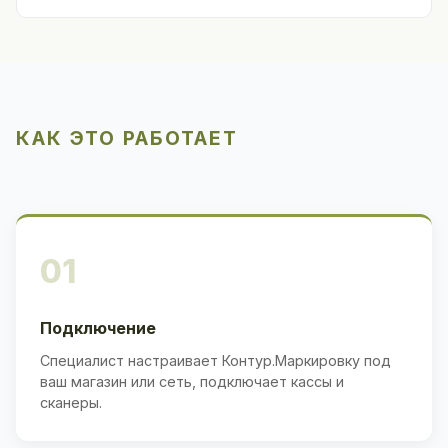
КАК ЭТО РАБОТАЕТ
01
Подключение
Специалист настраивает Контур.Маркировку под
ваш магазин или сеть, подключает кассы и
сканеры.