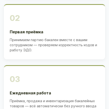
02
Первая приёмка
Принимаем партию бакалеи вместе с вашим
сотрудником — проверяем корректность кодов и
работу ЭДО.
03
Ежедневная работа
Приёмка, продажа и инвентаризация бакалейных
товаров — всё автоматически без ручного ввода