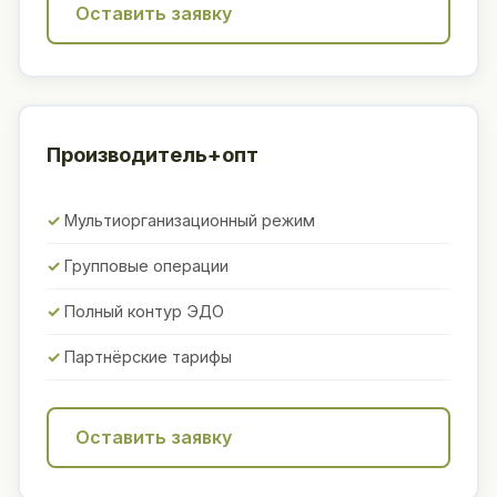
Оставить заявку
Производитель+опт
Мультиорганизационный режим
Групповые операции
Полный контур ЭДО
Партнёрские тарифы
Оставить заявку