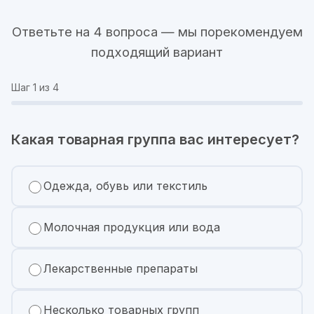
Ответьте на 4 вопроса — мы порекомендуем
подходящий вариант
Шаг
1
из 4
Какая товарная группа вас интересует?
Одежда, обувь или текстиль
Молочная продукция или вода
Лекарственные препараты
Несколько товарных групп