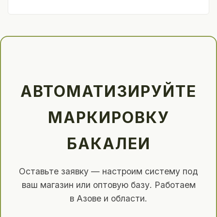
АВТОМАТИЗИРУЙТЕ
МАРКИРОВКУ
БАКАЛЕИ
Оставьте заявку — настроим систему под
ваш магазин или оптовую базу. Работаем
в Азове и области.