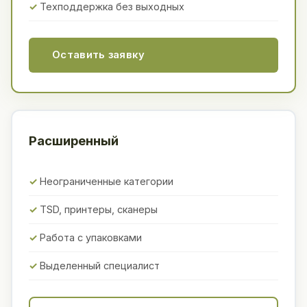
Техподдержка без выходных
Оставить заявку
Расширенный
Неограниченные категории
TSD, принтеры, сканеры
Работа с упаковками
Выделенный специалист