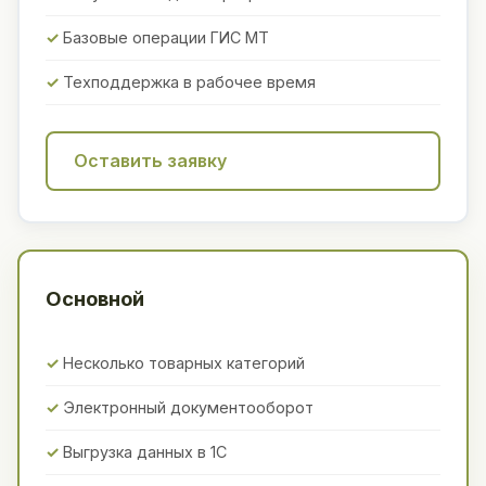
Базовые операции ГИС МТ
Техподдержка в рабочее время
Оставить заявку
Основной
Несколько товарных категорий
Электронный документооборот
Выгрузка данных в 1С