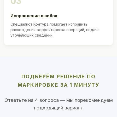
03
Исправление ошибок
Специалист Контура помогает исправить
расхождения: корректировка операций, подача
уточняющих сведений.
ПОДБЕРЁМ РЕШЕНИЕ ПО
МАРКИРОВКЕ ЗА 1 МИНУТУ
Ответьте на 4 вопроса — мы порекомендуем
подходящий вариант