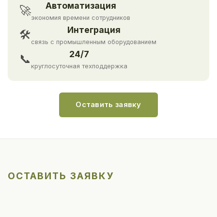
Автоматизация
🚀
экономия времени сотрудников
Интеграция
🛠
связь с промышленным оборудованием
24/7
📞
круглосуточная техподдержка
Оставить заявку
ОСТАВИТЬ ЗАЯВКУ