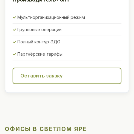
Мультиорганизационный режим
Групповые операции
Полный контур ЭДО
Партнёрские тарифы
Оставить заявку
ОФИСЫ В СВЕТЛОМ ЯРЕ