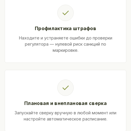
✓
Профилактика штрафов
Находите и устраняете ошибки до проверки
регулятора — нулевой риск санкций по
маркировке.
✓
Плановая и внеплановая сверка
Запускайте сверку вручную в любой момент или
настройте автоматическое расписание.