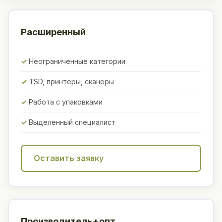
Расширенный
Неограниченные категории
TSD, принтеры, сканеры
Работа с упаковками
Выделенный специалист
Оставить заявку
Производитель+опт