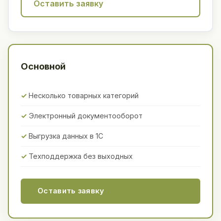
Оставить заявку
Основной
Несколько товарных категорий
Электронный документооборот
Выгрузка данных в 1С
Техподдержка без выходных
Оставить заявку