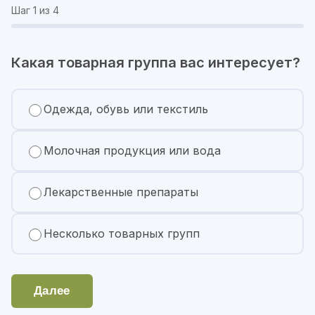
Шаг
1
из 4
Какая товарная группа вас интересует?
Одежда, обувь или текстиль
Молочная продукция или вода
Лекарственные препараты
Несколько товарных групп
Далее