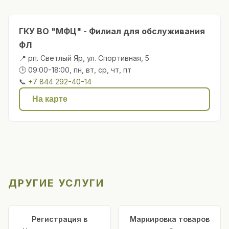
ГКУ ВО "МФЦ" - Филиал для обслуживания
ФЛ
📍 рп. Светлый Яр, ул. Спортивная, 5
🕒 09:00-18:00, пн, вт, ср, чт, пт
📞
+7 844 292-40-14
На карте
ДРУГИЕ УСЛУГИ
Регистрация в
Маркировка товаров