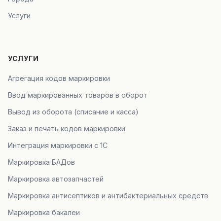
Услуги
УСЛУГИ
Агрегация кодов маркировки
Ввод маркированных товаров в оборот
Вывод из оборота (списание и касса)
Заказ и печать кодов маркировки
Интеграция маркировки с 1С
Маркировка БАДов
Маркировка автозапчастей
Маркировка антисептиков и антибактериальных средств
Маркировка бакалеи