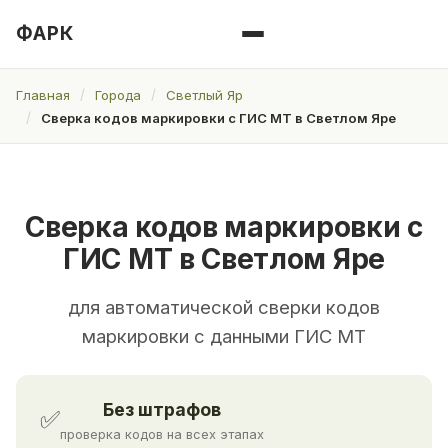
ФАРК
Главная
Города
Светлый Яр
Сверка кодов маркировки с ГИС МТ в Светлом Яре
Сверка кодов маркировки с
ГИС МТ в Светлом Яре
для автоматической сверки кодов
маркировки с данными ГИС МТ
Без штрафов
✅
проверка кодов на всех этапах