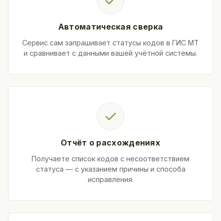
✓
Автоматическая сверка
Сервис сам запрашивает статусы кодов в ГИС МТ
и сравнивает с данными вашей учётной системы.
✓
Отчёт о расхождениях
Получаете список кодов с несоответствием
статуса — с указанием причины и способа
исправления.