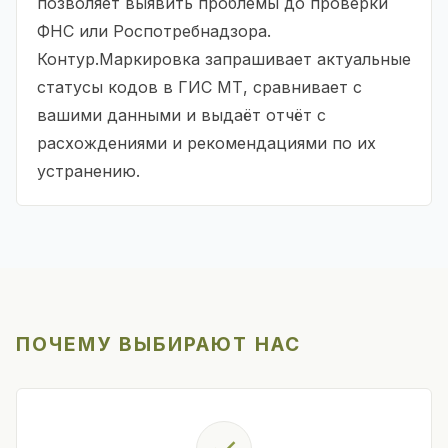
позволяет выявить проблемы до проверки
ФНС или Роспотребнадзора.
Контур.Маркировка запрашивает актуальные
статусы кодов в ГИС МТ, сравнивает с
вашими данными и выдаёт отчёт с
расхождениями и рекомендациями по их
устранению.
ПОЧЕМУ ВЫБИРАЮТ НАС