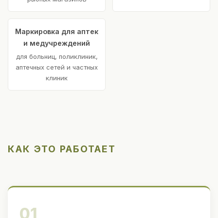
Маркировка для аптек
и медучреждений
для больниц, поликлиник,
аптечных сетей и частных
клиник
КАК ЭТО РАБОТАЕТ
01