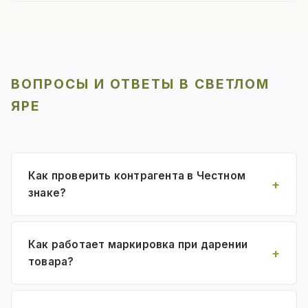
ВОПРОСЫ И ОТВЕТЫ В СВЕТЛОМ
ЯРЕ
Как проверить контрагента в Честном
знаке?
Как работает маркировка при дарении
товара?