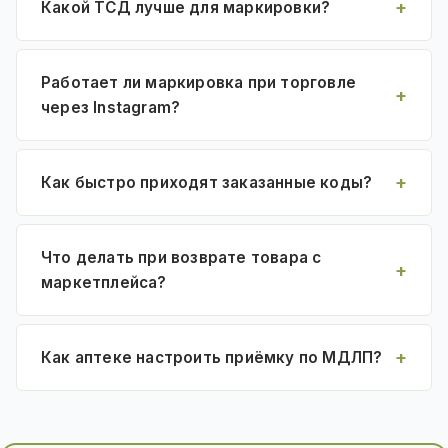
Какой ТСД лучше для маркировки?
Работает ли маркировка при торговле
через Instagram?
Как быстро приходят заказанные коды?
Что делать при возврате товара с
маркетплейса?
Как аптеке настроить приёмку по МДЛП?