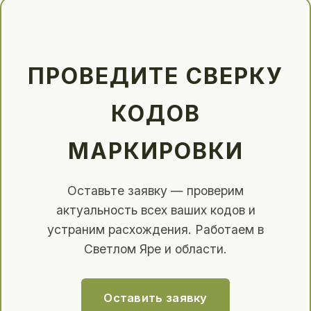
ПРОВЕДИТЕ СВЕРКУ
КОДОВ
МАРКИРОВКИ
Оставьте заявку — проверим
актуальность всех ваших кодов и
устраним расхождения. Работаем в
Светлом Яре и области.
Оставить заявку