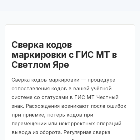
Сверка кодов
маркировки с ГИС МТ в
Светлом Яре
Сверка кодов маркировки — процедура
сопоставления кодов в вашей учётной
системе со статусами в ГИС МТ Честный
знак. Расхождения возникают после ошибок
при приёмке, потерь кодов при
перемещении или некорректных операций
вывода из оборота. Регулярная сверка