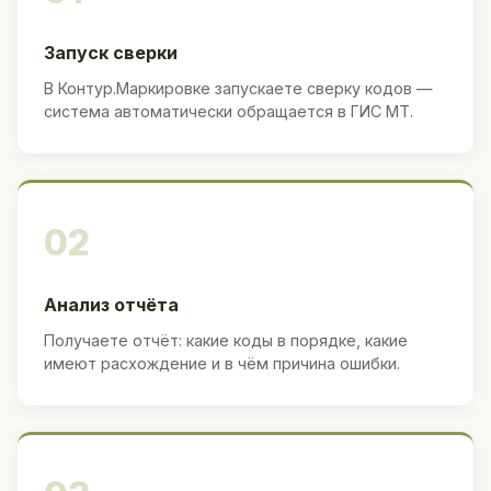
Запуск сверки
В Контур.Маркировке запускаете сверку кодов —
система автоматически обращается в ГИС МТ.
02
Анализ отчёта
Получаете отчёт: какие коды в порядке, какие
имеют расхождение и в чём причина ошибки.