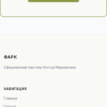
ФАРК
Официальный партнёр Контур.Маркировка
НАВИГАЦИЯ
Главная
Города