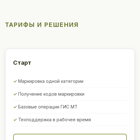
ТАРИФЫ И РЕШЕНИЯ
Старт
Маркировка одной категории
Получение кодов маркировки
Базовые операции ГИС МТ
Техподдержка в рабочее время