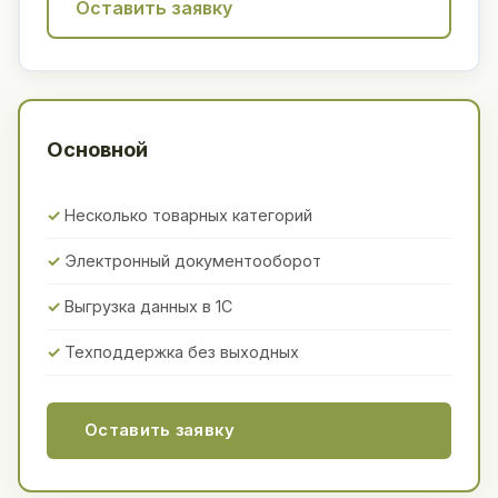
Оставить заявку
Основной
Несколько товарных категорий
Электронный документооборот
Выгрузка данных в 1С
Техподдержка без выходных
Оставить заявку