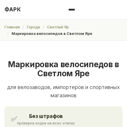
ФАРК
Главная
Города
Светлый Яр
Маркировка велосипедов в Светлом Яре
Маркировка велосипедов в
Светлом Яре
для велозаводов, импортеров и спортивных
магазинов
Без штрафов
✅
проверка кодов на всех этапах