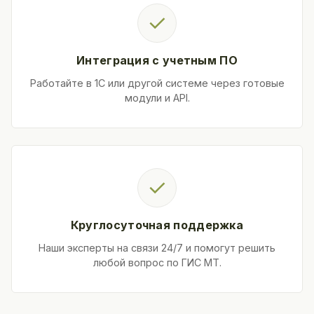
✓
Интеграция с учетным ПО
Работайте в 1С или другой системе через готовые
модули и API.
✓
Круглосуточная поддержка
Наши эксперты на связи 24/7 и помогут решить
любой вопрос по ГИС МТ.