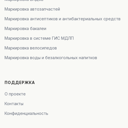
Маркировка автозапчастей
Маркировка антисептиков и антибактериальных средств
Маркировка бакалеи
Маркировка в системе ГИС МДЛП
Маркировка велосипедов
Маркировка воды и безалкогольных напитков
ПОДДЕРЖКА
О проекте
Контакты
Конфиденциальность