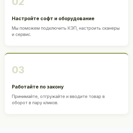
02
Настройте софт и оборудование
Мы поможем подключить КЭП, настроить сканеры
и сервис.
03
Работайте по закону
Принимайте, отгружайте и вводите товар в
оборот в пару кликов.