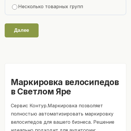
Несколько товарных групп
Далее
Маркировка велосипедов
в Светлом Яре
Сервис Контур.Маркировка позволяет
полностью автоматизировать маркировку
велосипедов для вашего бизнеса. Решение
идеально подходит для аудитории: