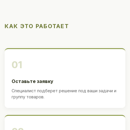
КАК ЭТО РАБОТАЕТ
01
Оставьте заявку
Специалист подберет решение под ваши задачи и
группу товаров.