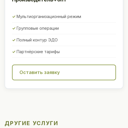
Мультиорганизационный режим
Групповые операции
Полный контур ЭДО
Партнёрские тарифы
Оставить заявку
ДРУГИЕ УСЛУГИ