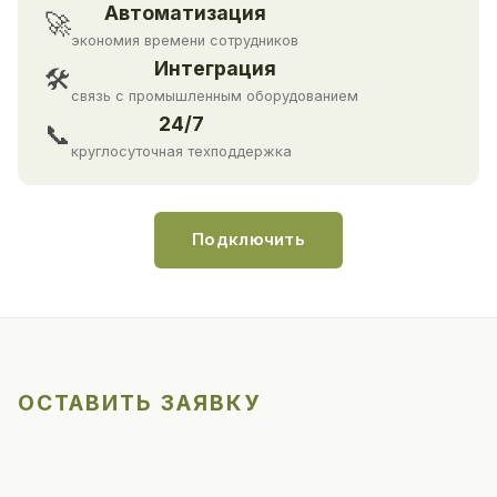
Автоматизация
🚀
экономия времени сотрудников
Интеграция
🛠
связь с промышленным оборудованием
24/7
📞
круглосуточная техподдержка
Подключить
ОСТАВИТЬ ЗАЯВКУ