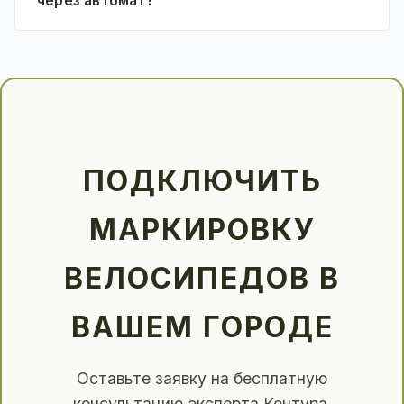
через автомат?
ПОДКЛЮЧИТЬ
МАРКИРОВКУ
ВЕЛОСИПЕДОВ В
ВАШЕМ ГОРОДЕ
Оставьте заявку на бесплатную
консультацию эксперта Контура.