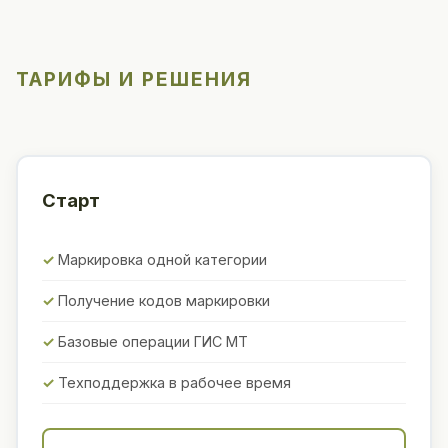
ТАРИФЫ И РЕШЕНИЯ
Старт
Маркировка одной категории
Получение кодов маркировки
Базовые операции ГИС МТ
Техподдержка в рабочее время