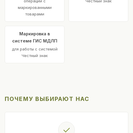
операций с
Честный знак
маркированными
товарами
Маркировка в
системе ГИС МДЛП
для работы с системой
Честный знак
ПОЧЕМУ ВЫБИРАЮТ НАС
✓