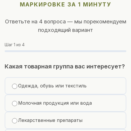
МАРКИРОВКЕ ЗА 1 МИНУТУ
Ответьте на 4 вопроса — мы порекомендуем
подходящий вариант
Шаг
1
из 4
Какая товарная группа вас интересует?
Одежда, обувь или текстиль
Молочная продукция или вода
Лекарственные препараты