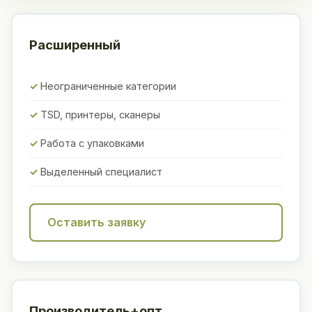
Расширенный
Неограниченные категории
TSD, принтеры, сканеры
Работа с упаковками
Выделенный специалист
Оставить заявку
Производитель+опт