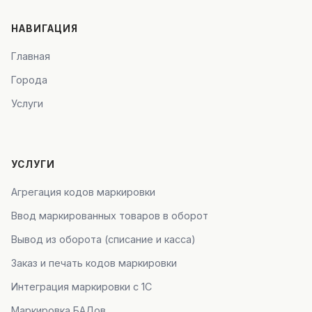
НАВИГАЦИЯ
Главная
Города
Услуги
УСЛУГИ
Агрегация кодов маркировки
Ввод маркированных товаров в оборот
Вывод из оборота (списание и касса)
Заказ и печать кодов маркировки
Интеграция маркировки с 1С
Маркировка БАДов