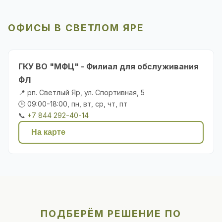
ОФИСЫ В СВЕТЛОМ ЯРЕ
ГКУ ВО "МФЦ" - Филиал для обслуживания
ФЛ
📍 рп. Светлый Яр, ул. Спортивная, 5
🕒 09:00-18:00, пн, вт, ср, чт, пт
📞
+7 844 292-40-14
На карте
ПОДБЕРЁМ РЕШЕНИЕ ПО