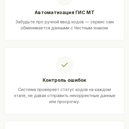
Автоматизация ГИС МТ
Забудьте про ручной ввод кодов — сервис сам
обменивается данными с Честным знаком.
✓
Контроль ошибок
Система проверяет статус кодов на каждом
этапе, не давая отправить некорректные данные
или просрочку.