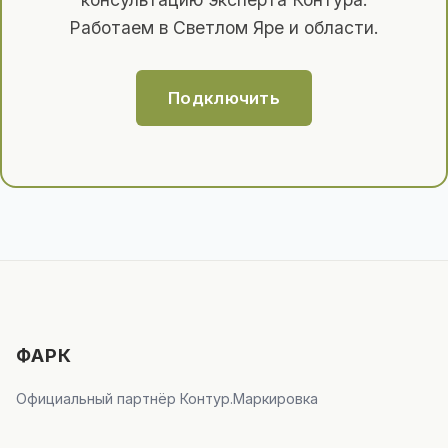
Работаем в Светлом Яре и области.
Подключить
ФАРК
Официальный партнёр Контур.Маркировка