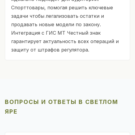
Спорттовары, помогая решить ключевые
задачи чтобы легализовать остатки и
продавать новые модели по закону.
Интеграция с ГИС МТ Честный знак
гарантирует актуальность всех операций и
защиту от штрафов регулятора.
ВОПРОСЫ И ОТВЕТЫ В СВЕТЛОМ
ЯРЕ