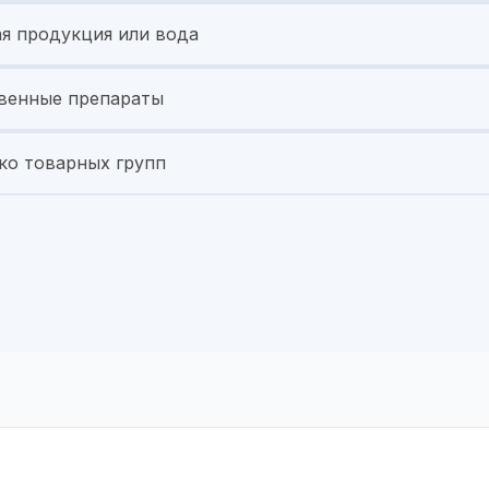
я продукция или вода
венные препараты
ко товарных групп