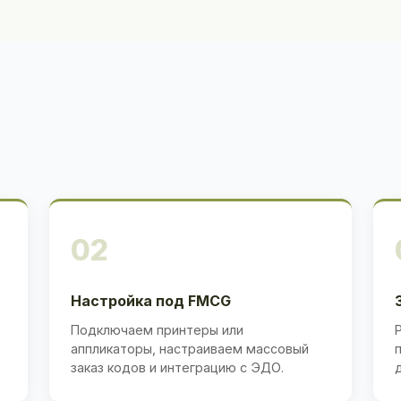
02
Настройка под FMCG
Подключаем принтеры или
аппликаторы, настраиваем массовый
заказ кодов и интеграцию с ЭДО.