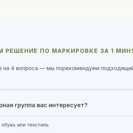
 РЕШЕНИЕ ПО МАРКИРОВКЕ ЗА 1 МИН
е на 4 вопроса — мы порекомендуем подходящий
рная группа вас интересует?
 обувь или текстиль