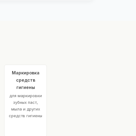
Маркировка
средств
гигиены
для маркировки
зубных паст,
мыла и других
средств гигиены