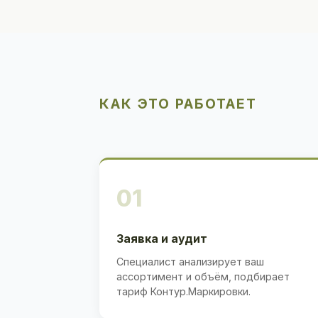
КАК ЭТО РАБОТАЕТ
01
Заявка и аудит
Специалист анализирует ваш
ассортимент и объём, подбирает
тариф Контур.Маркировки.