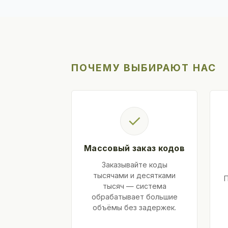
ПОЧЕМУ ВЫБИРАЮТ НАС
✓
Массовый заказ кодов
Заказывайте коды
тысячами и десятками
тысяч — система
обрабатывает большие
объёмы без задержек.