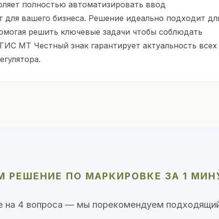
оляет полностью автоматизировать ввод
 для вашего бизнеса. Решение идеально подходит дл
помогая решить ключевые задачи чтобы соблюдать
 ГИС МТ Честный знак гарантирует актуальность всех
егулятора.
 РЕШЕНИЕ ПО МАРКИРОВКЕ ЗА 1 МИН
е на 4 вопроса — мы порекомендуем подходящий