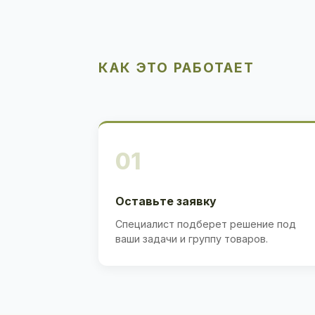
КАК ЭТО РАБОТАЕТ
01
Оставьте заявку
Специалист подберет решение под
ваши задачи и группу товаров.