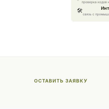
проверка кодов 
Инт
🛠
связь с промыш
ОСТАВИТЬ ЗАЯВКУ