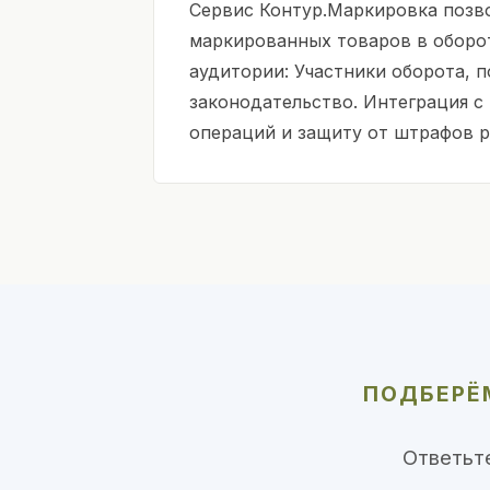
Сервис Контур.Маркировка позв
маркированных товаров в оборот
аудитории: Участники оборота, 
законодательство. Интеграция с
операций и защиту от штрафов р
ПОДБЕРЁМ
Ответьт