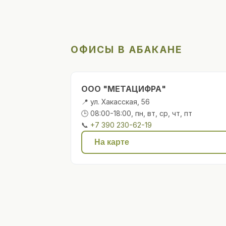
ОФИСЫ В АБАКАНЕ
ООО "МЕТАЦИФРА"
📍 ул. Хакасская, 56
🕒 08:00-18:00, пн, вт, ср, чт, пт
📞
+7 390 230-62-19
На карте