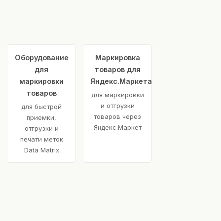
Оборудование
Маркировка
для
товаров для
маркировки
Яндекс.Маркета
товаров
для маркировки
и отгрузки
для быстрой
товаров через
приемки,
Яндекс.Маркет
отгрузки и
печати меток
Data Matrix