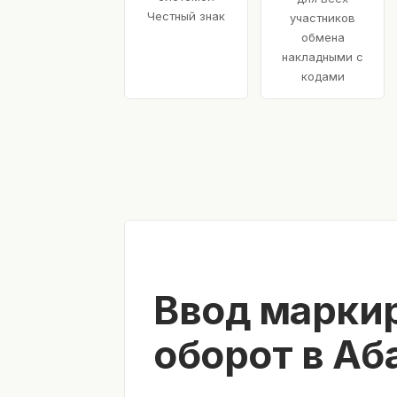
Честный знак
участников
обмена
накладными с
кодами
Ввод марки
оборот в Аб