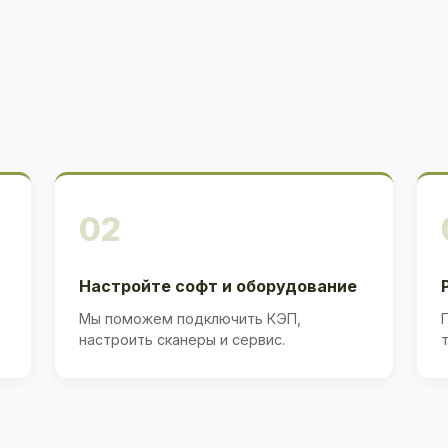
02
Настройте софт и оборудование
Мы поможем подключить КЭП,
настроить сканеры и сервис.